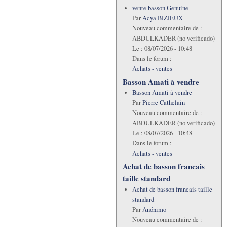
vente basson Genuine
Par
Acya BIZIEUX
Nouveau commentaire de :
ABDULKADER (no verificado)
Le :
08/07/2026 - 10:48
Dans le forum :
Achats - ventes
Basson Amati à vendre
Basson Amati à vendre
Par
Pierre Cathelain
Nouveau commentaire de :
ABDULKADER (no verificado)
Le :
08/07/2026 - 10:48
Dans le forum :
Achats - ventes
Achat de basson francais
taille standard
Achat de basson francais taille
standard
Par
Anónimo
Nouveau commentaire de :