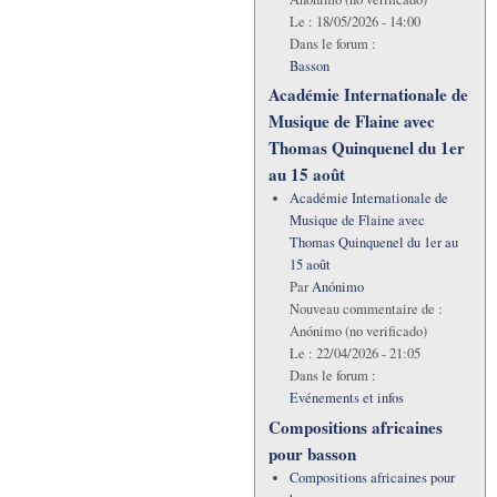
Le :
18/05/2026 - 14:00
Dans le forum :
Basson
Académie Internationale de
Musique de Flaine avec
Thomas Quinquenel du 1er
au 15 août
Académie Internationale de
Musique de Flaine avec
Thomas Quinquenel du 1er au
15 août
Par
Anónimo
Nouveau commentaire de :
Anónimo (no verificado)
Le :
22/04/2026 - 21:05
Dans le forum :
Evénements et infos
Compositions africaines
pour basson
Compositions africaines pour