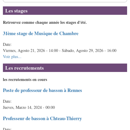
Les stages
Retrouvez comme chaque année les stages d'été.
31ème stage de Musique de Chambre
Date:
Viernes, Agosto 21, 2026 - 14:00
-
Sábado, Agosto 29, 2026 - 16:00
Voir plus...
Les recrutements
les recrutements en cours
Poste de professeur de basson à Rennes
Date:
Jueves, Marzo 14, 2024 - 00:00
Professeur de basson à Chteau-Thierry
Date: