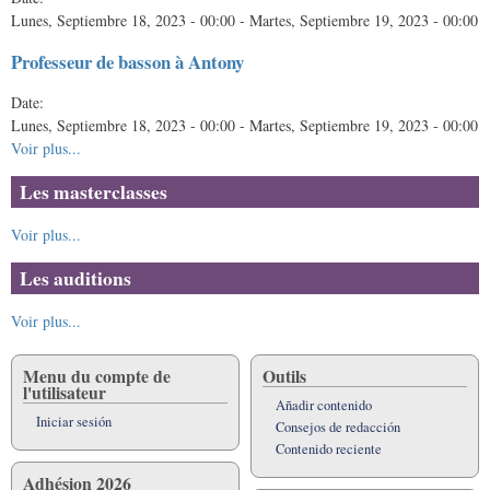
Lunes, Septiembre 18, 2023 - 00:00
-
Martes, Septiembre 19, 2023 - 00:00
Professeur de basson à Antony
Date:
Lunes, Septiembre 18, 2023 - 00:00
-
Martes, Septiembre 19, 2023 - 00:00
Voir plus...
Les masterclasses
Voir plus...
Les auditions
Voir plus...
Menu du compte de
Outils
l'utilisateur
Añadir contenido
Iniciar sesión
Consejos de redacción
Contenido reciente
Adhésion 2026