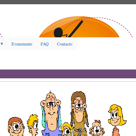
Evenements
FAQ
Contacto