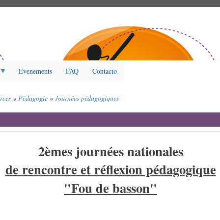
Evenements
FAQ
Contacto
rces
Pédagogie
Journées pédagogiques
2èmes journées nationales
de rencontre et réflexion pédagogique
"Fou de basson"