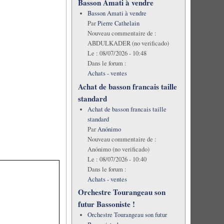
Basson Amati à vendre
Basson Amati à vendre
Par
Pierre Cathelain
Nouveau commentaire de :
ABDULKADER (no verificado)
Le :
08/07/2026 - 10:48
Dans le forum :
Achats - ventes
Achat de basson francais taille
standard
Achat de basson francais taille
standard
Par
Anónimo
Nouveau commentaire de :
Anónimo (no verificado)
Le :
08/07/2026 - 10:40
Dans le forum :
Achats - ventes
Orchestre Tourangeau son
futur Bassoniste !
Orchestre Tourangeau son futur