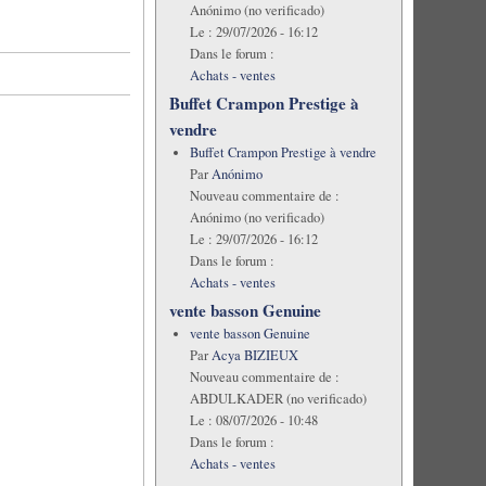
Anónimo (no verificado)
Le :
29/07/2026 - 16:12
Dans le forum :
Achats - ventes
Buffet Crampon Prestige à
vendre
Buffet Crampon Prestige à vendre
Par
Anónimo
Nouveau commentaire de :
Anónimo (no verificado)
Le :
29/07/2026 - 16:12
Dans le forum :
Achats - ventes
vente basson Genuine
vente basson Genuine
Par
Acya BIZIEUX
Nouveau commentaire de :
ABDULKADER (no verificado)
Le :
08/07/2026 - 10:48
Dans le forum :
Achats - ventes