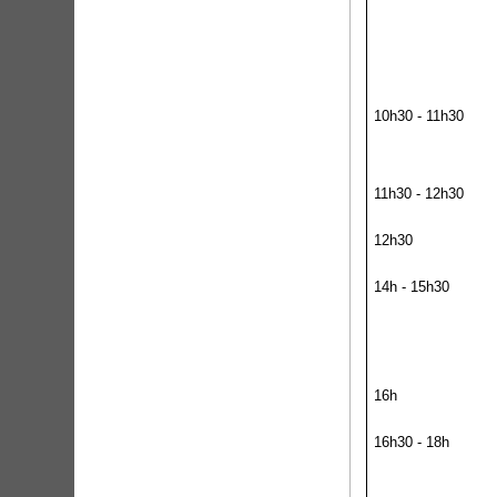
10h30 - 11h30
11h30 - 12h30
12h30
14h - 15h30
16h
16h30 - 18h