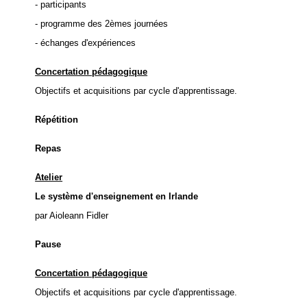
- participants
- programme des 2èmes journées
- échanges d'expériences
Concertation pédagogique
Objectifs et acquisitions par cycle d'apprentissage.
Répétition
Repas
Atelier
Le système d'enseignement en Irlande
par Aioleann Fidler
Pause
Concertation pédagogique
Objectifs et acquisitions par cycle d'apprentissage.