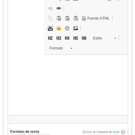
Fuente HTML
Estilo
Formato
Formato de texto
Acerca de formatos de texto