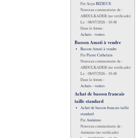
Par
Acya BIZIEUX
Nouveau commentaire de :
ABDULKADER (no verificado)
Le :
08/07/2026 - 10:48
Dans le forum :
Achats - ventes
Basson Amati à vendre
Basson Amati à vendre
Par
Pierre Cathelain
Nouveau commentaire de :
ABDULKADER (no verificado)
Le :
08/07/2026 - 10:48
Dans le forum :
Achats - ventes
Achat de basson francais
taille standard
Achat de basson francais taille
standard
Par
Anónimo
Nouveau commentaire de :
Anónimo (no verificado)