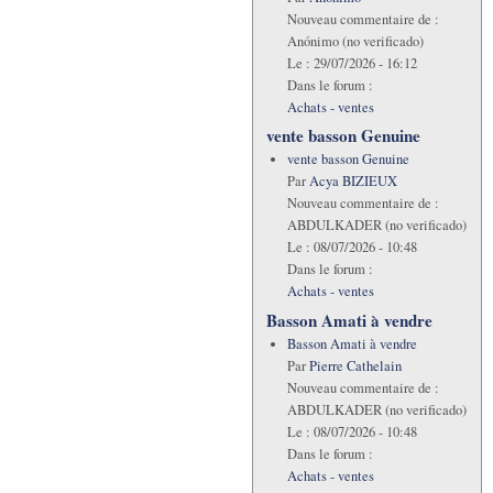
Nouveau commentaire de :
Anónimo (no verificado)
Le :
29/07/2026 - 16:12
Dans le forum :
Achats - ventes
vente basson Genuine
vente basson Genuine
Par
Acya BIZIEUX
Nouveau commentaire de :
ABDULKADER (no verificado)
Le :
08/07/2026 - 10:48
Dans le forum :
Achats - ventes
Basson Amati à vendre
Basson Amati à vendre
Par
Pierre Cathelain
Nouveau commentaire de :
ABDULKADER (no verificado)
Le :
08/07/2026 - 10:48
Dans le forum :
Achats - ventes