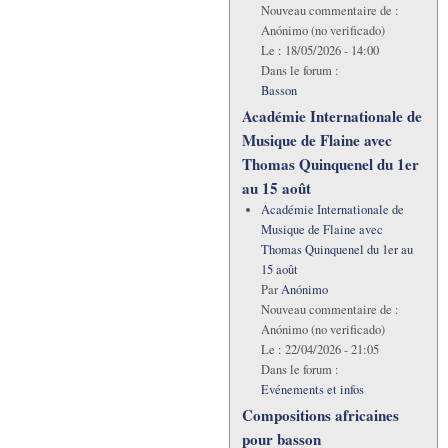
Nouveau commentaire de :
Anónimo (no verificado)
Le :
18/05/2026 - 14:00
Dans le forum :
Basson
Académie Internationale de
Musique de Flaine avec
Thomas Quinquenel du 1er
au 15 août
Académie Internationale de
Musique de Flaine avec
Thomas Quinquenel du 1er au
15 août
Par
Anónimo
Nouveau commentaire de :
Anónimo (no verificado)
Le :
22/04/2026 - 21:05
Dans le forum :
Evénements et infos
Compositions africaines
pour basson