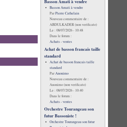
Basson Amati à vendre
Basson Amati à vendre
Par
Pierre Cathelain
Nouveau commentaire de :
ABDULKADER (non verificato)
Le :
08/07/2026 - 10:48
Dans le forum :
Achats - ventes
Achat de basson francais taille
standard
Achat de basson francais taille
standard
Par
Anonimo
Nouveau commentaire de :
Anonimo (non verificato)
Le :
08/07/2026 - 10:40
Dans le forum :
Achats - ventes
Orchestre Tourangeau son
futur Bassoniste !
Orchestre Tourangeau son futur