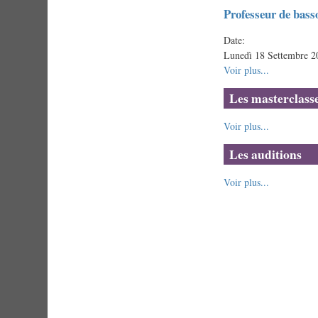
Professeur de bass
Date:
Lunedì 18 Settembre 2
Voir plus...
Les masterclass
Voir plus...
Les auditions
Voir plus...