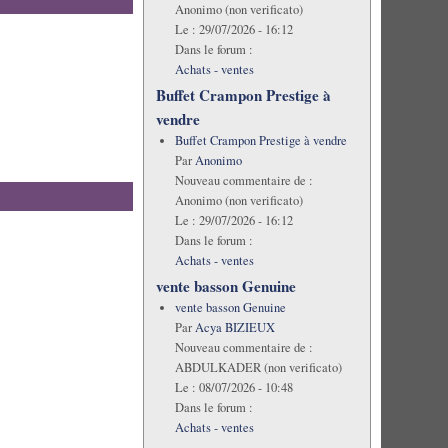
Anonimo (non verificato)
Le :
29/07/2026 - 16:12
Dans le forum :
Achats - ventes
Buffet Crampon Prestige à
vendre
Buffet Crampon Prestige à vendre
Par
Anonimo
Nouveau commentaire de :
Anonimo (non verificato)
Le :
29/07/2026 - 16:12
Dans le forum :
Achats - ventes
vente basson Genuine
vente basson Genuine
Par
Acya BIZIEUX
Nouveau commentaire de :
ABDULKADER (non verificato)
Le :
08/07/2026 - 10:48
Dans le forum :
Achats - ventes