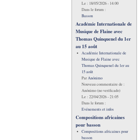
Le :
18/05/2026 - 14:00
Dans le forum :
Basson
Académie Internationale de
Musique de Flaine avec
Thomas Quinquenel du 1er
au 15 août
Académie Internationale de
Musique de Flaine avec
Thomas Quinquenel du 1er au
15 août
Par
Anónimo
Nouveau commentaire de :
Anónimo (no verificado)
Le :
22/04/2026 - 21:05
Dans le forum :
Evénements et infos
Compositions africaines
pour basson
Compositions africaines pour
basson