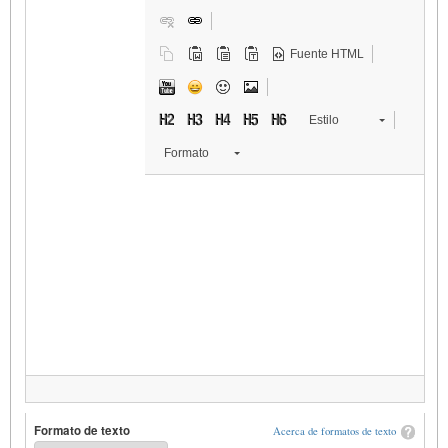
Fuente HTML
Estilo
Formato
Formato de texto
Acerca de formatos de texto