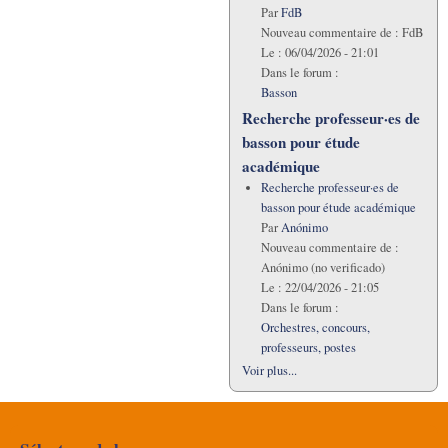
Par
FdB
Nouveau commentaire de :
FdB
Le :
06/04/2026 - 21:01
Dans le forum :
Basson
Recherche professeur·es de
basson pour étude
académique
Recherche professeur·es de
basson pour étude académique
Par
Anónimo
Nouveau commentaire de :
Anónimo (no verificado)
Le :
22/04/2026 - 21:05
Dans le forum :
Orchestres, concours,
professeurs, postes
Voir plus...