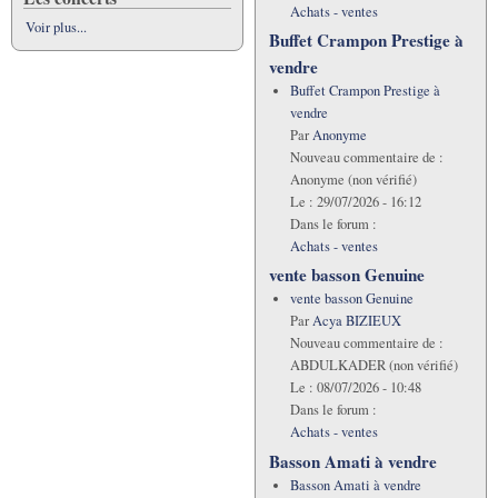
Achats - ventes
Voir plus...
Buffet Crampon Prestige à
vendre
Buffet Crampon Prestige à
vendre
Par
Anonyme
Nouveau commentaire de :
Anonyme (non vérifié)
Le :
29/07/2026 - 16:12
Dans le forum :
Achats - ventes
vente basson Genuine
vente basson Genuine
Par
Acya BIZIEUX
Nouveau commentaire de :
ABDULKADER (non vérifié)
Le :
08/07/2026 - 10:48
Dans le forum :
Achats - ventes
Basson Amati à vendre
Basson Amati à vendre