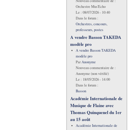
Nouveau commentaire de :
Orchestre Mus'Echo
Le :
08/07/2026 - 10:40
Dans le forum :
Orchestres, concours,
professeurs, postes
A vendre Basson TAKEDA
modèle pro
A vendre Basson TAKEDA
modèle pro
Par
Anonyme
Nouveau commentaire de :
Anonyme (non vérifié)
Le :
18/05/2026 - 14:00
Dans le forum :
Basson
Académie Internationale de
Musique de Flaine avec
Thomas Quinquenel du 1er
au 15 août
Académie Internationale de