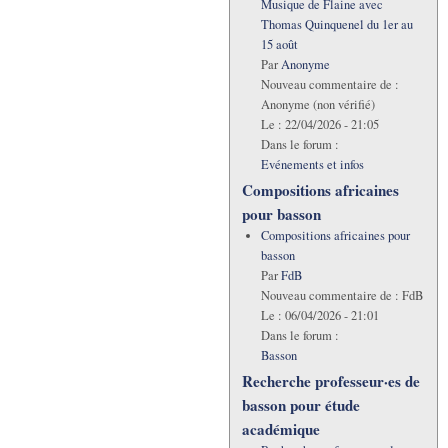
Musique de Flaine avec
Thomas Quinquenel du 1er au
15 août
Par
Anonyme
Nouveau commentaire de :
Anonyme (non vérifié)
Le :
22/04/2026 - 21:05
Dans le forum :
Evénements et infos
Compositions africaines
pour basson
Compositions africaines pour
basson
Par
FdB
Nouveau commentaire de :
FdB
Le :
06/04/2026 - 21:01
Dans le forum :
Basson
Recherche professeur·es de
basson pour étude
académique