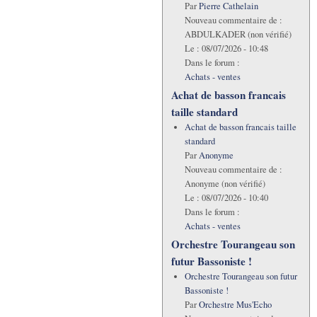
Par
Pierre Cathelain
Nouveau commentaire de :
ABDULKADER (non vérifié)
Le :
08/07/2026 - 10:48
Dans le forum :
Achats - ventes
Achat de basson francais
taille standard
Achat de basson francais taille
standard
Par
Anonyme
Nouveau commentaire de :
Anonyme (non vérifié)
Le :
08/07/2026 - 10:40
Dans le forum :
Achats - ventes
Orchestre Tourangeau son
futur Bassoniste !
Orchestre Tourangeau son futur
Bassoniste !
Par
Orchestre Mus'Echo