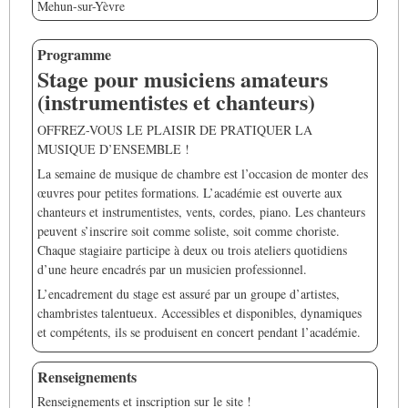
Mehun-sur-Yèvre
Programme
Stage pour musiciens amateurs
(instrumentistes et chanteurs)
OFFREZ-VOUS LE PLAISIR DE PRATIQUER LA
MUSIQUE D’ENSEMBLE !
La semaine de musique de chambre est l’occasion de monter des
œuvres pour petites formations. L’académie est ouverte aux
chanteurs et instrumentistes, vents, cordes, piano. Les chanteurs
peuvent s’inscrire soit comme soliste, soit comme choriste.
Chaque stagiaire participe à deux ou trois ateliers quotidiens
d’une heure encadrés par un musicien professionnel.
L’encadrement du stage est assuré par un groupe d’artistes,
chambristes talentueux. Accessibles et disponibles, dynamiques
et compétents, ils se produisent en concert pendant l’académie.
Renseignements
Renseignements et inscription sur le site !