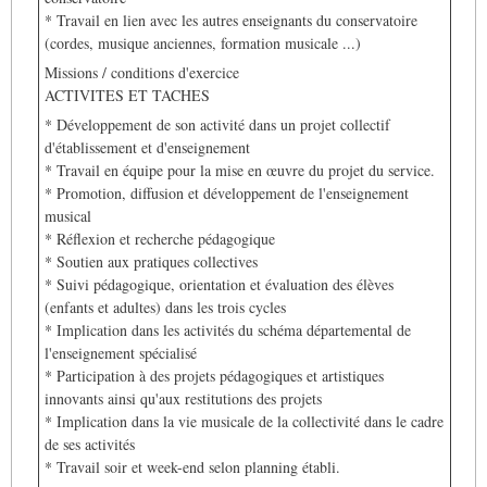
* Travail en lien avec les autres enseignants du conservatoire
(cordes, musique anciennes, formation musicale ...)
Missions / conditions d'exercice
ACTIVITES ET TACHES
* Développement de son activité dans un projet collectif
d'établissement et d'enseignement
* Travail en équipe pour la mise en œuvre du projet du service.
* Promotion, diffusion et développement de l'enseignement
musical
* Réflexion et recherche pédagogique
* Soutien aux pratiques collectives
* Suivi pédagogique, orientation et évaluation des élèves
(enfants et adultes) dans les trois cycles
* Implication dans les activités du schéma départemental de
l'enseignement spécialisé
* Participation à des projets pédagogiques et artistiques
innovants ainsi qu'aux restitutions des projets
* Implication dans la vie musicale de la collectivité dans le cadre
de ses activités
* Travail soir et week-end selon planning établi.