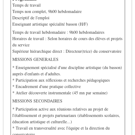
Temps de travail
Temps non complet, 9h00 hebdomadaire
Descriptif de l'emploi
Enseignant artistique spécialité basson (H/F)
Temps de travail hebdomadaire : 9h00 hebdomadaires
Horaires de travail : Selon horaires de cours des élèves et projets
du service
Supérieur hiérarchique direct : Directeur(trice) du conservatoire
MISSIONS GENERALES
* Enseignement spécialisé d'une discipline artistique (du basson)
auprès d'enfants et d'adultes.
* Participation aux réflexions et recherches pédagogiques
* Encadrement d'une pratique collective
* Atelier découverte instrumentale (45 mn par semaine)
MISSIONS SECONDAIRES
* Participation active aux réunions relatives au projet de
l'établissement et projets partenariaux (établissements scolaires,
éducation artistique et culturelle...)
* Travail en transversalité avec l'équipe et la direction du
conservatoire