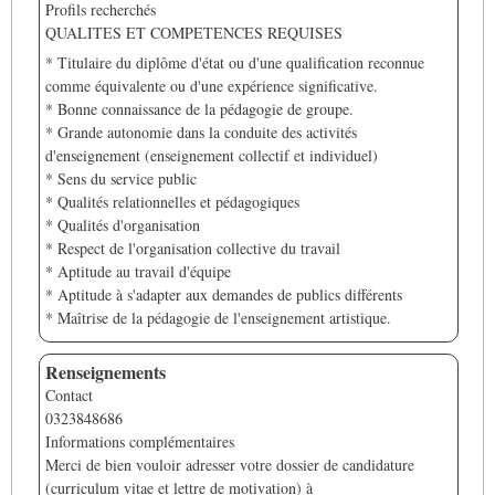
Profils recherchés
QUALITES ET COMPETENCES REQUISES
* Titulaire du diplôme d'état ou d'une qualification reconnue
comme équivalente ou d'une expérience significative.
* Bonne connaissance de la pédagogie de groupe.
* Grande autonomie dans la conduite des activités
d'enseignement (enseignement collectif et individuel)
* Sens du service public
* Qualités relationnelles et pédagogiques
* Qualités d'organisation
* Respect de l'organisation collective du travail
* Aptitude au travail d'équipe
* Aptitude à s'adapter aux demandes de publics différents
* Maîtrise de la pédagogie de l'enseignement artistique.
Renseignements
Contact
0323848686
Informations complémentaires
Merci de bien vouloir adresser votre dossier de candidature
(curriculum vitae et lettre de motivation) à