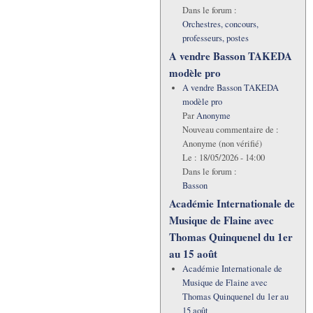
Dans le forum :
Orchestres, concours,
professeurs, postes
A vendre Basson TAKEDA
modèle pro
A vendre Basson TAKEDA
modèle pro
Par
Anonyme
Nouveau commentaire de :
Anonyme (non vérifié)
Le :
18/05/2026 - 14:00
Dans le forum :
Basson
Académie Internationale de
Musique de Flaine avec
Thomas Quinquenel du 1er
au 15 août
Académie Internationale de
Musique de Flaine avec
Thomas Quinquenel du 1er au
15 août