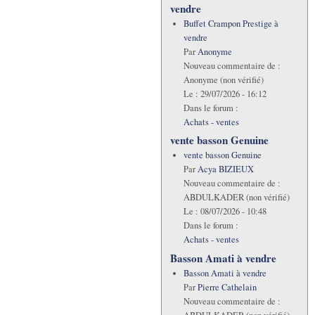
vendre
Buffet Crampon Prestige à
vendre
Par
Anonyme
Nouveau commentaire de :
Anonyme (non vérifié)
Le :
29/07/2026 - 16:12
Dans le forum :
Achats - ventes
vente basson Genuine
vente basson Genuine
Par
Acya BIZIEUX
Nouveau commentaire de :
ABDULKADER (non vérifié)
Le :
08/07/2026 - 10:48
Dans le forum :
Achats - ventes
Basson Amati à vendre
Basson Amati à vendre
Par
Pierre Cathelain
Nouveau commentaire de :