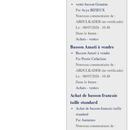
vente basson Genuine
Par
Acya BIZIEUX
Nouveau commentaire de :
ABDULKADER (no verificado)
Le :
08/07/2026 - 10:48
Dans le forum :
Achats - ventes
Basson Amati à vendre
Basson Amati à vendre
Par
Pierre Cathelain
Nouveau commentaire de :
ABDULKADER (no verificado)
Le :
08/07/2026 - 10:48
Dans le forum :
Achats - ventes
Achat de basson francais
taille standard
Achat de basson francais taille
standard
Par
Anónimo
Nouveau commentaire de :