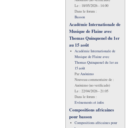
Le :
18/05/2026 - 14:00
Dans le forum :
Basson
Académie Internationale de
Musique de Flaine avec
Thomas Quinquenel du 1er
au 15 août
Académie Internationale de
Musique de Flaine avec
Thomas Quinquenel du 1er au
15 août
Par
Anónimo
Nouveau commentaire de :
Anónimo (no verificado)
Le :
22/04/2026 - 21:05
Dans le forum :
Evénements et infos
Compositions africaines
pour basson
Compositions africaines pour