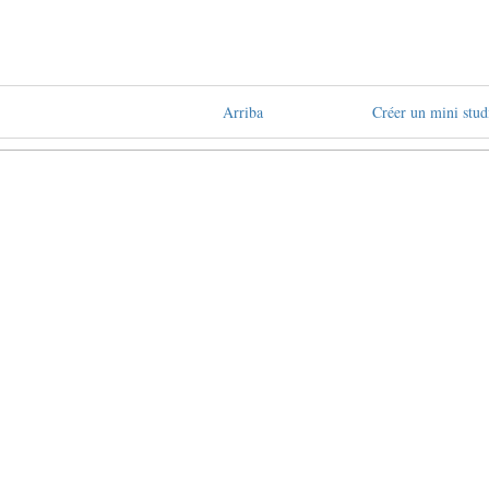
Arriba
Créer un mini stud