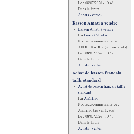
Le :
08/07/2026 - 10:48
Dans le forum :
Achats - ventes
Basson Amati à vendre
Basson Amati à vendre
Par
Pierre Cathelain
Nouveau commentaire de :
ABDULKADER (no verificado)
Le :
08/07/2026 - 10:48
Dans le forum :
Achats - ventes
Achat de basson francais
taille standard
Achat de basson francais taille
standard
Par
Anónimo
Nouveau commentaire de :
Anónimo (no verificado)
Le :
08/07/2026 - 10:40
Dans le forum :
Achats - ventes