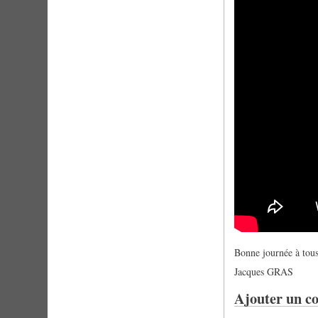
Bonne journée à tous
Jacques GRAS
Ajouter un c