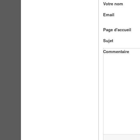
Votre nom
Email
Page d'accueil
Sujet
Commentaire