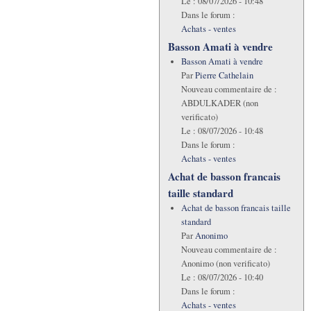
Le :
08/07/2026 - 10:48
Dans le forum :
Achats - ventes
Basson Amati à vendre
Basson Amati à vendre
Par
Pierre Cathelain
Nouveau commentaire de :
ABDULKADER (non
verificato)
Le :
08/07/2026 - 10:48
Dans le forum :
Achats - ventes
Achat de basson francais
taille standard
Achat de basson francais taille
standard
Par
Anonimo
Nouveau commentaire de :
Anonimo (non verificato)
Le :
08/07/2026 - 10:40
Dans le forum :
Achats - ventes