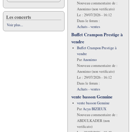
Nouveau commentaire de :
Anonimo (non verificato)
Le :
29/07/2026 - 16:12
Les concerts
Dans le forum :
Voir plus...
Achats - ventes
Buffet Crampon Prestige à
vendre
Buffet Crampon Prestige à
vendre
Par
Anonimo
Nouveau commentaire de :
Anonimo (non verificato)
Le :
29/07/2026 - 16:12
Dans le forum :
Achats - ventes
vente basson Genuine
vente basson Genuine
Par
Acya BIZIEUX
Nouveau commentaire de :
ABDULKADER (non
verificato)