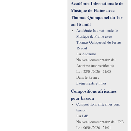
Académie Internationale de
Musique de Flaine avec
Thomas Quinquenel du 1er
au 15 août
Académie Internationale de
Musique de Flaine avec
Thomas Quinquenel du 1er au
15 août
Par
Anonimo
Nouveau commentaire de :
Anonimo (non verificato)
Le :
22/04/2026 - 21:05
Dans le forum :
Evénements et infos
Compositions africaines
pour basson
Compositions africaines pour
basson
Par
FdB
Nouveau commentaire de :
FdB
Le :
06/04/2026 - 21:01