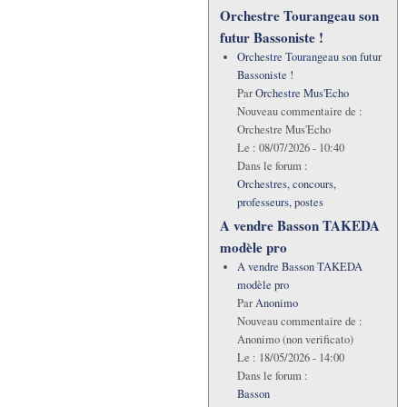
Orchestre Tourangeau son
futur Bassoniste !
Orchestre Tourangeau son futur
Bassoniste !
Par
Orchestre Mus'Echo
Nouveau commentaire de :
Orchestre Mus'Echo
Le :
08/07/2026 - 10:40
Dans le forum :
Orchestres, concours,
professeurs, postes
A vendre Basson TAKEDA
modèle pro
A vendre Basson TAKEDA
modèle pro
Par
Anonimo
Nouveau commentaire de :
Anonimo (non verificato)
Le :
18/05/2026 - 14:00
Dans le forum :
Basson