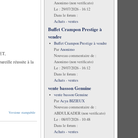
Anonimo (non verificato)
Le :
29/07/2026 - 16:12
Dans le forum :
Achats - ventes
Buffet Crampon Prestige à
vendre
Buffet Crampon Prestige à vendre
Par
Anonimo
ET,
Nouveau commentaire de :
reille réussite à la
Anonimo (non verificato)
Le :
29/07/2026 - 16:12
Dans le forum :
Achats - ventes
vente basson Genuine
vente basson Genuine
Par
Acya BIZIEUX
Nouveau commentaire de :
Versione stampabile
ABDULKADER (non verificato)
Le :
08/07/2026 - 10:48
Dans le forum :
Achats - ventes