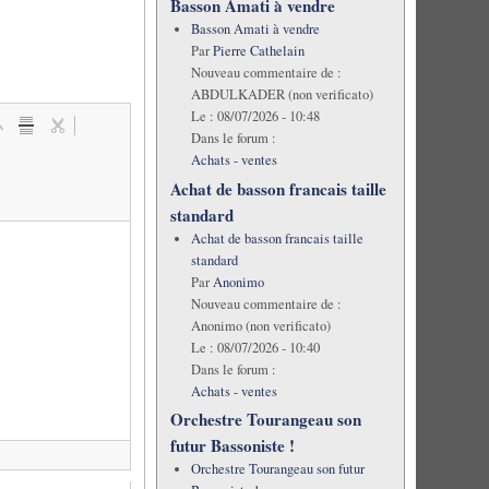
Basson Amati à vendre
Basson Amati à vendre
Par
Pierre Cathelain
Nouveau commentaire de :
ABDULKADER (non verificato)
Le :
08/07/2026 - 10:48
Dans le forum :
Achats - ventes
Achat de basson francais taille
standard
Achat de basson francais taille
standard
Par
Anonimo
Nouveau commentaire de :
Anonimo (non verificato)
Le :
08/07/2026 - 10:40
Dans le forum :
Achats - ventes
Orchestre Tourangeau son
futur Bassoniste !
Orchestre Tourangeau son futur