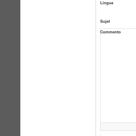
Lingua
Sujet
Commento