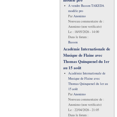
A vendre Basson TAKEDA
modèle pro
Par
Anonimo
Nouveau commentaire de :
Anonimo (non verificato)
Le :
18/05/2026 - 14:00
Dans le forum :
Basson
Académie Internationale de
Musique de Flaine avec
Thomas Quinquenel du 1er
au 15 août
Académie Internationale de
Musique de Flaine avec
Thomas Quinquenel du 1er au
15 août
Par
Anonimo
Nouveau commentaire de :
Anonimo (non verificato)
Le :
22/04/2026 - 21:05
Dans le forum :