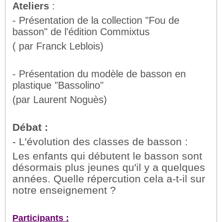
Ateliers
:
- Présentation de la collection "Fou de
basson" de l'édition Commixtus
( par Franck Leblois)
- Présentation du modèle de basson en
plastique "Bassolino"
(par Laurent Noguès)
Débat :
- L'évolution des classes de basson :
Les enfants qui débutent le basson sont
désormais plus jeunes qu'il y a quelques
années. Quelle répercution cela a-t-il sur
notre enseignement ?
Participants :