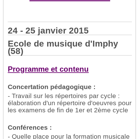
24 - 25 janvier 2015
Ecole de musique d'Imphy
(58)
Programme et contenu
Concertation pédagogique :
- Travail sur les répertoires par cycle :
élaboration d'un répertoire d'oeuvres pour
les examens de fin de 1er et 2ème cycle
Conférences :
- Quelle place pour la formation musicale