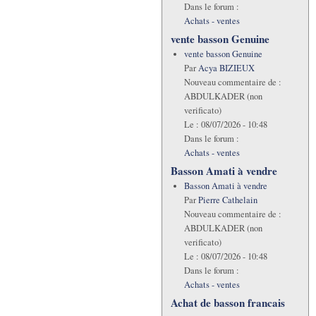
Dans le forum :
Achats - ventes
vente basson Genuine
vente basson Genuine
Par
Acya BIZIEUX
Nouveau commentaire de :
ABDULKADER (non
verificato)
Le :
08/07/2026 - 10:48
Dans le forum :
Achats - ventes
Basson Amati à vendre
Basson Amati à vendre
Par
Pierre Cathelain
Nouveau commentaire de :
ABDULKADER (non
verificato)
Le :
08/07/2026 - 10:48
Dans le forum :
Achats - ventes
Achat de basson francais