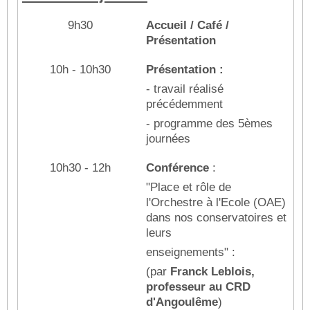
9h30
Accueil / Café /
Présentation
10h - 10h30
Présentation :
- travail réalisé
précédemment
- programme des 5èmes
journées
10h30 - 12h
Conférence
:
"Place et rôle de
l'Orchestre à l'Ecole (OAE)
dans nos conservatoires et
leurs
enseignements" :
(par
Franck Leblois,
professeur au CRD
d'Angoulême
)