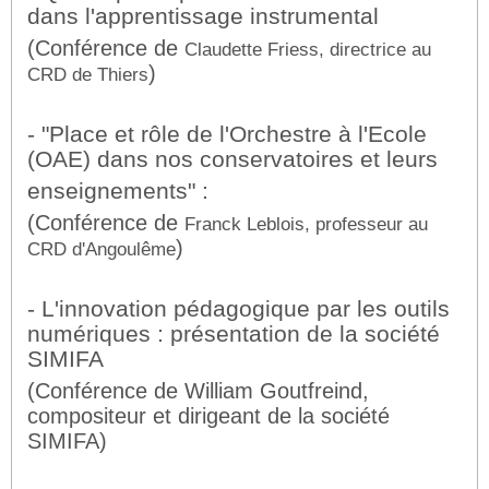
dans l'apprentissage instrumental
(Conférence de
Claudette Friess, directrice au
)
CRD de Thiers
- "Place et rôle de l'Orchestre à l'Ecole
(OAE) dans nos conservatoires et leurs
enseignements" :
(Conférence de
Franck Leblois, professeur au
)
CRD d'Angoulême
- L'innovation pédagogique par les outils
numériques : présentation de la société
SIMIFA
(Conférence de William Goutfreind,
compositeur et dirigeant de la société
SIMIFA)