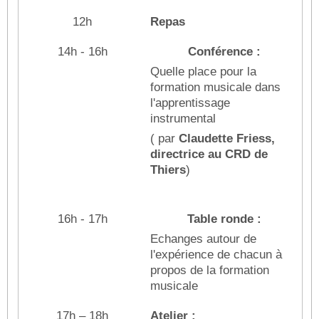
12h
Repas
14h - 16h
Conférence :
Quelle place pour la
formation musicale dans
l'apprentissage
instrumental
( par
Claudette Friess,
directrice au CRD de
Thiers
)
16h - 17h
Table ronde :
Echanges autour de
l'expérience de chacun à
propos de la formation
musicale
17h – 18h
Atelier :