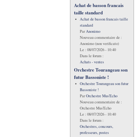
Achat de basson francais
taille standard
Achat de basson francais taille
standard
Par
Anonimo
Nouveau commentaire de :
Anonimo (non verificato)
Le :
08/07/2026 - 10:40
Dans le forum :
Achats - ventes
Orchestre Tourangeau son
futur Bassoniste !
Orchestre Tourangeau son futur
Bassoniste !
Par
Orchestre Mus'Echo
Nouveau commentaire de :
Orchestre Mus'Echo
Le :
08/07/2026 - 10:40
Dans le forum :
Orchestres, concours,
professeurs, postes