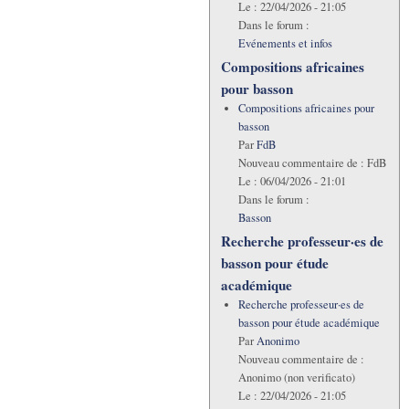
Le :
22/04/2026 - 21:05
Dans le forum :
Evénements et infos
Compositions africaines
pour basson
Compositions africaines pour
basson
Par
FdB
Nouveau commentaire de :
FdB
Le :
06/04/2026 - 21:01
Dans le forum :
Basson
Recherche professeur·es de
basson pour étude
académique
Recherche professeur·es de
basson pour étude académique
Par
Anonimo
Nouveau commentaire de :
Anonimo (non verificato)
Le :
22/04/2026 - 21:05