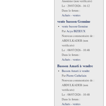
Anonimo (non verificato)
Le :
29/07/2026 - 16:12
Dans le forum :
Achats - ventes
vente basson Genuine
vente basson Genuine
Par
Acya BIZIEUX
Nouveau commentaire de :
ABDULKADER (non
verificato)
Le :
08/07/2026 - 10:48
Dans le forum :
Achats - ventes
Basson Amati à vendre
Basson Amati à vendre
Par
Pierre Cathelain
Nouveau commentaire de :
ABDULKADER (non
verificato)
Le :
08/07/2026 - 10:48
Dans le forum :
Achats - ventes