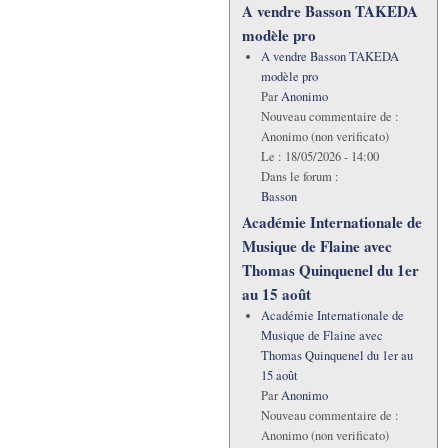
A vendre Basson TAKEDA
modèle pro
A vendre Basson TAKEDA
modèle pro
Par
Anonimo
Nouveau commentaire de :
Anonimo (non verificato)
Le :
18/05/2026 - 14:00
Dans le forum :
Basson
Académie Internationale de
Musique de Flaine avec
Thomas Quinquenel du 1er
au 15 août
Académie Internationale de
Musique de Flaine avec
Thomas Quinquenel du 1er au
15 août
Par
Anonimo
Nouveau commentaire de :
Anonimo (non verificato)