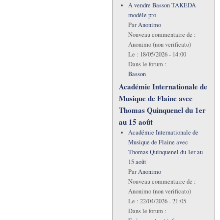
A vendre Basson TAKEDA
modèle pro
Par
Anonimo
Nouveau commentaire de :
Anonimo (non verificato)
Le :
18/05/2026 - 14:00
Dans le forum :
Basson
Académie Internationale de
Musique de Flaine avec
Thomas Quinquenel du 1er
au 15 août
Académie Internationale de
Musique de Flaine avec
Thomas Quinquenel du 1er au
15 août
Par
Anonimo
Nouveau commentaire de :
Anonimo (non verificato)
Le :
22/04/2026 - 21:05
Dans le forum :