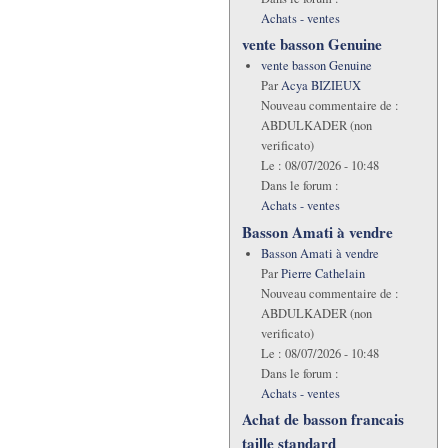
Achats - ventes
vente basson Genuine
vente basson Genuine
Par
Acya BIZIEUX
Nouveau commentaire de :
ABDULKADER (non
verificato)
Le :
08/07/2026 - 10:48
Dans le forum :
Achats - ventes
Basson Amati à vendre
Basson Amati à vendre
Par
Pierre Cathelain
Nouveau commentaire de :
ABDULKADER (non
verificato)
Le :
08/07/2026 - 10:48
Dans le forum :
Achats - ventes
Achat de basson francais
taille standard