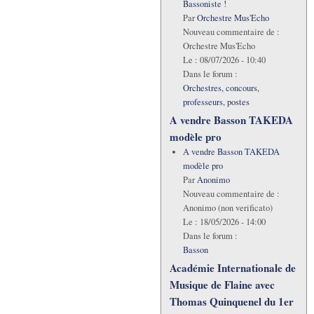
Bassoniste !
Par
Orchestre Mus'Echo
Nouveau commentaire de :
Orchestre Mus'Echo
Le :
08/07/2026 - 10:40
Dans le forum :
Orchestres, concours,
professeurs, postes
A vendre Basson TAKEDA
modèle pro
A vendre Basson TAKEDA
modèle pro
Par
Anonimo
Nouveau commentaire de :
Anonimo (non verificato)
Le :
18/05/2026 - 14:00
Dans le forum :
Basson
Académie Internationale de
Musique de Flaine avec
Thomas Quinquenel du 1er