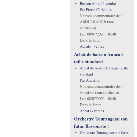
Basson Amati à vendre
Par
Pierre Cathelain
Nouveau commentaire de :
ABDULKADER (non
verificato)
Le :
08/07/2026 - 10:48
Dans le forum :
Achats - ventes
Achat de basson francais
taille standard
Achat de basson francais taille
standard
Par
Anonimo
Nouveau commentaire de :
Anonimo (non verificato)
Le :
08/07/2026 - 10:40
Dans le forum :
Achats - ventes
Orchestre Tourangeau son
futur Bassoniste !
Orchestre Tourangeau son futur