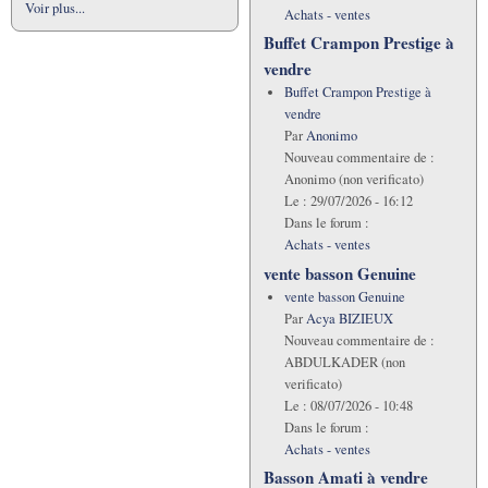
Voir plus...
Achats - ventes
Buffet Crampon Prestige à
vendre
Buffet Crampon Prestige à
vendre
Par
Anonimo
Nouveau commentaire de :
Anonimo (non verificato)
Le :
29/07/2026 - 16:12
Dans le forum :
Achats - ventes
vente basson Genuine
vente basson Genuine
Par
Acya BIZIEUX
Nouveau commentaire de :
ABDULKADER (non
verificato)
Le :
08/07/2026 - 10:48
Dans le forum :
Achats - ventes
Basson Amati à vendre