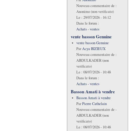
Nouveau commentaire de :
Anonimo (non verificato)
Le :
29/07/2026 - 16:12
Dans le forum :
Achats - ventes
vente basson Genuine
vente basson Genuine
Par
Acya BIZIEUX
Nouveau commentaire de :
ABDULKADER (non
verificato)
Le :
08/07/2026 - 10:48
Dans le forum :
Achats - ventes
Basson Amati à vendre
Basson Amati à vendre
Par
Pierre Cathelain
Nouveau commentaire de :
ABDULKADER (non
verificato)
Le :
08/07/2026 - 10:48