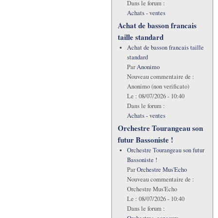
Dans le forum :
Achats - ventes
Achat de basson francais
taille standard
Achat de basson francais taille
standard
Par
Anonimo
Nouveau commentaire de :
Anonimo (non verificato)
Le :
08/07/2026 - 10:40
Dans le forum :
Achats - ventes
Orchestre Tourangeau son
futur Bassoniste !
Orchestre Tourangeau son futur
Bassoniste !
Par
Orchestre Mus'Echo
Nouveau commentaire de :
Orchestre Mus'Echo
Le :
08/07/2026 - 10:40
Dans le forum :