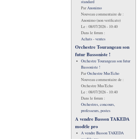
standard
Par
Anonimo
Nouveau commentaire de :
Anonimo (non verificato)
Le :
08/07/2026 - 10:40
Dans le forum :
Achats - ventes
Orchestre Tourangeau son
futur Bassoniste !
Orchestre Tourangeau son futur
Bassoniste !
Par
Orchestre Mus'Echo
Nouveau commentaire de :
Orchestre Mus'Echo
Le :
08/07/2026 - 10:40
Dans le forum :
Orchestres, concours,
professeurs, postes
A vendre Basson TAKEDA
modèle pro
A vendre Basson TAKEDA