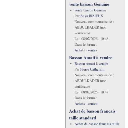
vente basson Genuine
vente basson Genuine
Par
Acya BIZIEUX
Nouveau commentaire de :
ABDULKADER (non
verificato)
Le :
08/07/2026 - 10:48
Dans le forum :
Achats - ventes
Basson Amati à vendre
Basson Amati à vendre
Par
Pierre Cathelain
Nouveau commentaire de :
ABDULKADER (non
verificato)
Le :
08/07/2026 - 10:48
Dans le forum :
Achats - ventes
Achat de basson francais
taille standard
Achat de basson francais taille