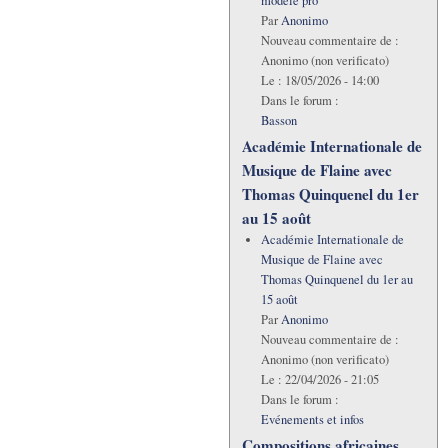
modèle pro
Par
Anonimo
Nouveau commentaire de :
Anonimo (non verificato)
Le :
18/05/2026 - 14:00
Dans le forum :
Basson
Académie Internationale de
Musique de Flaine avec
Thomas Quinquenel du 1er
au 15 août
Académie Internationale de
Musique de Flaine avec
Thomas Quinquenel du 1er au
15 août
Par
Anonimo
Nouveau commentaire de :
Anonimo (non verificato)
Le :
22/04/2026 - 21:05
Dans le forum :
Evénements et infos
Compositions africaines