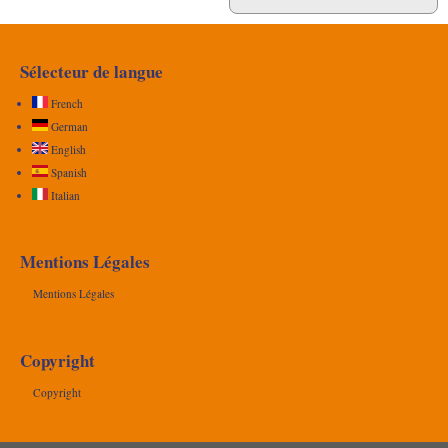
Sélecteur de langue
French
German
English
Spanish
Italian
Mentions Légales
Mentions Légales
Copyright
Copyright