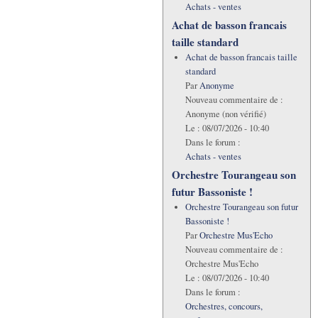
Achats - ventes
Achat de basson francais
taille standard
Achat de basson francais taille
standard
Par
Anonyme
Nouveau commentaire de :
Anonyme (non vérifié)
Le :
08/07/2026 - 10:40
Dans le forum :
Achats - ventes
Orchestre Tourangeau son
futur Bassoniste !
Orchestre Tourangeau son futur
Bassoniste !
Par
Orchestre Mus'Echo
Nouveau commentaire de :
Orchestre Mus'Echo
Le :
08/07/2026 - 10:40
Dans le forum :
Orchestres, concours,