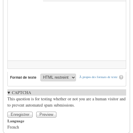
Format de texte
À propos des formats de texte
CAPTCHA
This question is for testing whether or not you are a human visitor and
to prevent automated spam submissions.
Language
French