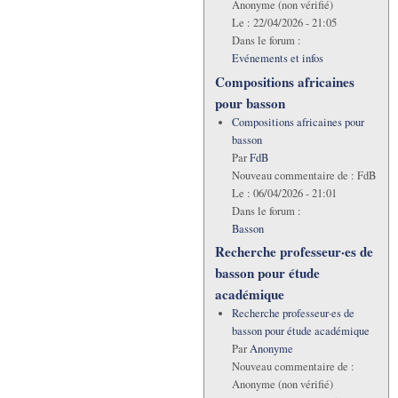
Anonyme (non vérifié)
Le :
22/04/2026 - 21:05
Dans le forum :
Evénements et infos
Compositions africaines
pour basson
Compositions africaines pour
basson
Par
FdB
Nouveau commentaire de :
FdB
Le :
06/04/2026 - 21:01
Dans le forum :
Basson
Recherche professeur·es de
basson pour étude
académique
Recherche professeur·es de
basson pour étude académique
Par
Anonyme
Nouveau commentaire de :
Anonyme (non vérifié)