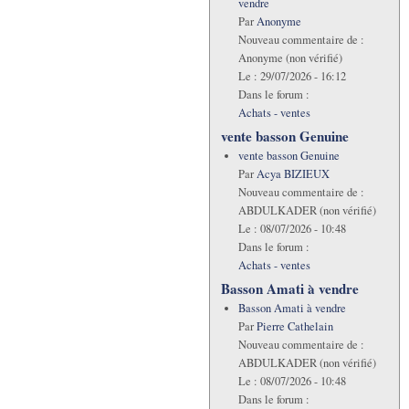
vendre
Par
Anonyme
Nouveau commentaire de :
Anonyme (non vérifié)
Le :
29/07/2026 - 16:12
Dans le forum :
Achats - ventes
vente basson Genuine
vente basson Genuine
Par
Acya BIZIEUX
Nouveau commentaire de :
ABDULKADER (non vérifié)
Le :
08/07/2026 - 10:48
Dans le forum :
Achats - ventes
Basson Amati à vendre
Basson Amati à vendre
Par
Pierre Cathelain
Nouveau commentaire de :
ABDULKADER (non vérifié)
Le :
08/07/2026 - 10:48
Dans le forum :