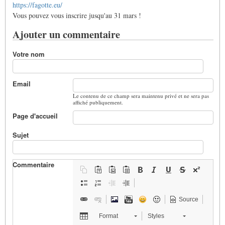
https://fagotte.eu/
Vous pouvez vous inscrire jusqu'au 31 mars !
Ajouter un commentaire
Votre nom
Email
Le contenu de ce champ sera maintenu privé et ne sera pas
affiché publiquement.
Page d'accueil
Sujet
Commentaire
Source
Format
Styles