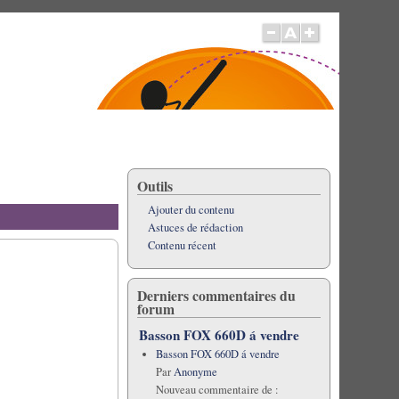
Outils
Ajouter du contenu
Astuces de rédaction
Contenu récent
Derniers commentaires du
forum
Basson FOX 660D á vendre
Basson FOX 660D á vendre
Par
Anonyme
Nouveau commentaire de :