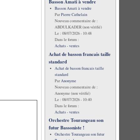
Basson Amati à vendre
Basson Amati à vendre
Par
Pierre Cathelain
Nouveau commentaire de :
ABDULKADER (non vérifié)
Le :
08/07/2026 - 10:48
Dans le forum :
Achats - ventes
Achat de basson francais taille
standard
Achat de basson francais taille
standard
Par
Anonyme
Nouveau commentaire de :
Anonyme (non vérifié)
Le :
08/07/2026 - 10:40
Dans le forum :
Achats - ventes
Orchestre Tourangeau son
futur Bassoniste !
Orchestre Tourangeau son futur