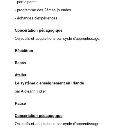
- participants
- programme des 2èmes journées
- échanges d'expériences
Concertation pédagogique
Objectifs et acquisitions par cycle d'apprentissage.
Répétition
Repas
Atelier
Le système d'enseignement en Irlande
par Aioleann Fidler
Pause
Concertation pédagogique
Objectifs et acquisitions par cycle d'apprentissage.