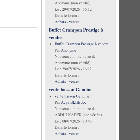
Anonyme (non vérifié)
Le :
29/07/2026 - 16:12
Dans le forum :
Achats - ventes
Buffet Crampon Prestige à
vendre
Buffet Crampon Prestige à vendre
Par
Anonyme
Nouveau commentaire de :
Anonyme (non vérifié)
Le :
29/07/2026 - 16:12
Dans le forum :
Achats - ventes
vente basson Genuine
vente basson Genuine
Par
Acya BIZIEUX
Nouveau commentaire de :
ABDULKADER (non vérifié)
Le :
08/07/2026 - 10:48
Dans le forum :
Achats - ventes