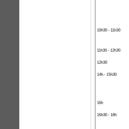
10h30 - 11h30
11h30 - 12h30
12h30
14h - 15h30
16h
16h30 - 18h