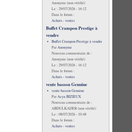
Anonyme (non vérifié)
Le :
29/07/2026 - 16:12
Dans le forum :
Achats - ventes
Buffet Crampon Prestige à
vendre
Buffet Crampon Prestige à vendre
Par
Anonyme
Nouveau commentaire de :
Anonyme (non vérifié)
Le :
29/07/2026 - 16:12
Dans le forum :
Achats - ventes
vente basson Genuine
vente basson Genuine
Par
Acya BIZIEUX
Nouveau commentaire de :
ABDULKADER (non vérifié)
Le :
08/07/2026 - 10:48
Dans le forum :
Achats - ventes