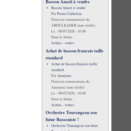
Basson Amati à vendre
Basson Amati à vendre
Par
Pierre Cathelain
Nouveau commentaire de :
ABDULKADER (non vérifié)
Le :
08/07/2026 - 10:48
Dans le forum :
Achats - ventes
Achat de basson francais taille
standard
Achat de basson francais taille
standard
Par
Anonyme
Nouveau commentaire de :
Anonyme (non vérifié)
Le :
08/07/2026 - 10:40
Dans le forum :
Achats - ventes
Orchestre Tourangeau son
futur Bassoniste !
Orchestre Tourangeau son futur