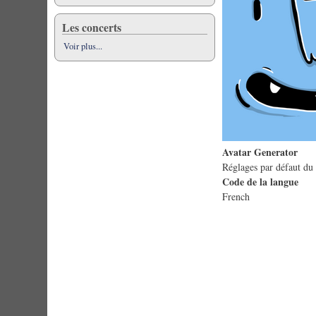
Les concerts
Voir plus...
Avatar Generator
Réglages par défaut du 
Code de la langue
French