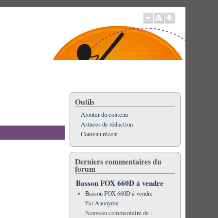
Outils
Ajouter du contenu
Astuces de rédaction
Contenu récent
Derniers commentaires du
forum
Basson FOX 660D á vendre
Basson FOX 660D á vendre
Par
Anonyme
Nouveau commentaire de :