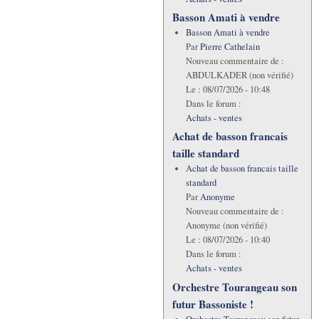
Basson Amati à vendre
Basson Amati à vendre
Par
Pierre Cathelain
Nouveau commentaire de :
ABDULKADER (non vérifié)
Le :
08/07/2026 - 10:48
Dans le forum :
Achats - ventes
Achat de basson francais
taille standard
Achat de basson francais taille
standard
Par
Anonyme
Nouveau commentaire de :
Anonyme (non vérifié)
Le :
08/07/2026 - 10:40
Dans le forum :
Achats - ventes
Orchestre Tourangeau son
futur Bassoniste !