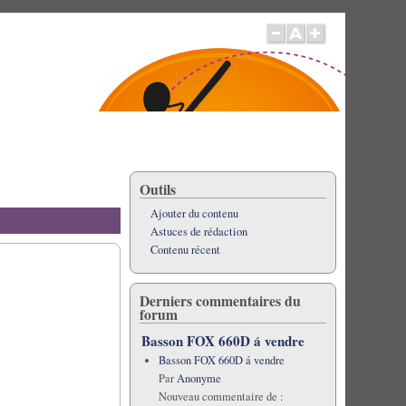
Outils
Ajouter du contenu
Astuces de rédaction
Contenu récent
Derniers commentaires du
forum
Basson FOX 660D á vendre
Basson FOX 660D á vendre
Par
Anonyme
Nouveau commentaire de :