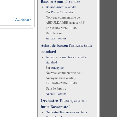
Basson Amati à vendre
Basson Amati à vendre
Par
Pierre Cathelain
Nouveau commentaire de :
›
Adhésion
ABDULKADER (non vérifié)
Le :
08/07/2026 - 10:48
Dans le forum :
Achats - ventes
Achat de basson francais taille
standard
Achat de basson francais taille
standard
Par
Anonyme
Nouveau commentaire de :
Anonyme (non vérifié)
Le :
08/07/2026 - 10:40
Dans le forum :
Achats - ventes
Orchestre Tourangeau son
futur Bassoniste !
Orchestre Tourangeau son futur