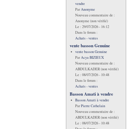
vendre
Par
Anonyme
Nouveau commentaire de :
Anonyme (non vérifié)
Le :
29/07/2026 - 16:12
Dans le forum :
Achats - ventes
vente basson Genuine
vente basson Genuine
Par
Acya BIZIEUX
Nouveau commentaire de :
ABDULKADER (non vérifié)
Le :
08/07/2026 - 10:48
Dans le forum :
Achats - ventes
Basson Amati à vendre
Basson Amati à vendre
Par
Pierre Cathelain
Nouveau commentaire de :
ABDULKADER (non vérifié)
Le :
08/07/2026 - 10:48
Dans le forum :