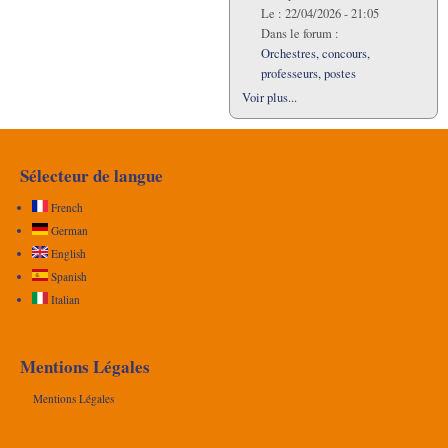
Le :
22/04/2026 - 21:05
Dans le forum :
Orchestres, concours,
professeurs, postes
Voir plus...
Sélecteur de langue
French
German
English
Spanish
Italian
Mentions Légales
Mentions Légales