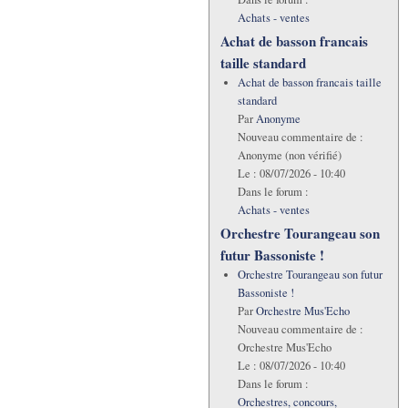
Achats - ventes
Achat de basson francais
taille standard
Achat de basson francais taille
standard
Par
Anonyme
Nouveau commentaire de :
Anonyme (non vérifié)
Le :
08/07/2026 - 10:40
Dans le forum :
Achats - ventes
Orchestre Tourangeau son
futur Bassoniste !
Orchestre Tourangeau son futur
Bassoniste !
Par
Orchestre Mus'Echo
Nouveau commentaire de :
Orchestre Mus'Echo
Le :
08/07/2026 - 10:40
Dans le forum :
Orchestres, concours,