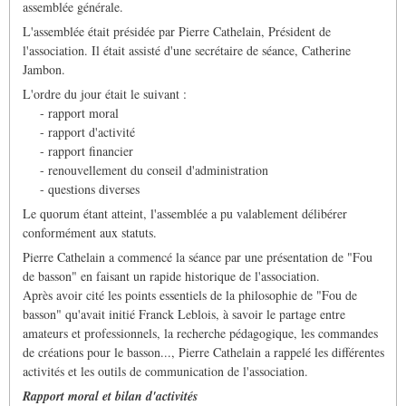
assemblée générale.
L'assemblée était présidée par Pierre Cathelain, Président de
l'association. Il était assisté d'une secrétaire de séance, Catherine
Jambon.
L'ordre du jour était le suivant :
- rapport moral
- rapport d'activité
- rapport financier
- renouvellement du conseil d'administration
- questions diverses
Le quorum étant atteint, l'assemblée a pu valablement délibérer
conformément aux statuts.
Pierre Cathelain a commencé la séance par une présentation de "Fou
de basson" en faisant un rapide historique de l'association.
Après avoir cité les points essentiels de la philosophie de "Fou de
basson" qu'avait initié Franck Leblois, à savoir le partage entre
amateurs et professionnels, la recherche pédagogique, les commandes
de créations pour le basson..., Pierre Cathelain a rappelé les différentes
activités et les outils de communication de l'association.
Rapport moral et bilan d'activités