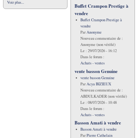
Voir plus...
Buffet Crampon Prestige à
vendre
Buffet Crampon Prestige à
vendre
Par
Anonyme
Nouveau commentaire de :
Anonyme (non vérifié)
Le :
29/07/2026 - 16:12
Dans le forum :
Achats - ventes
vente basson Genuine
vente basson Genuine
Par
Acya BIZIEUX
Nouveau commentaire de :
ABDULKADER (non vérifié)
Le :
08/07/2026 - 10:48
Dans le forum :
Achats - ventes
Basson Amati à vendre
Basson Amati à vendre
Par
Pierre Cathelain