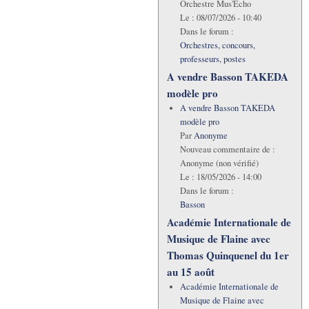
Orchestre Mus'Echo
Le :
08/07/2026 - 10:40
Dans le forum :
Orchestres, concours,
professeurs, postes
A vendre Basson TAKEDA
modèle pro
A vendre Basson TAKEDA
modèle pro
Par
Anonyme
Nouveau commentaire de :
Anonyme (non vérifié)
Le :
18/05/2026 - 14:00
Dans le forum :
Basson
Académie Internationale de
Musique de Flaine avec
Thomas Quinquenel du 1er
au 15 août
Académie Internationale de
Musique de Flaine avec