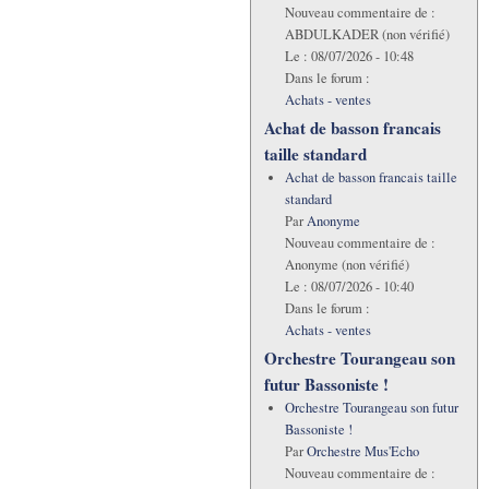
Nouveau commentaire de :
ABDULKADER (non vérifié)
Le :
08/07/2026 - 10:48
Dans le forum :
Achats - ventes
Achat de basson francais
taille standard
Achat de basson francais taille
standard
Par
Anonyme
Nouveau commentaire de :
Anonyme (non vérifié)
Le :
08/07/2026 - 10:40
Dans le forum :
Achats - ventes
Orchestre Tourangeau son
futur Bassoniste !
Orchestre Tourangeau son futur
Bassoniste !
Par
Orchestre Mus'Echo
Nouveau commentaire de :