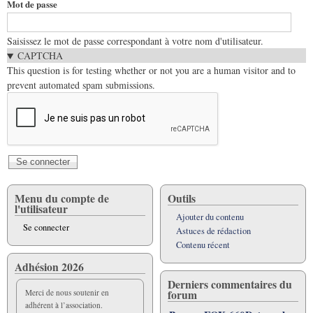
Mot de passe
Saisissez le mot de passe correspondant à votre nom d'utilisateur.
CAPTCHA
This question is for testing whether or not you are a human visitor and to
prevent automated spam submissions.
Menu du compte de
Outils
l'utilisateur
Ajouter du contenu
Se connecter
Astuces de rédaction
Contenu récent
Adhésion 2026
Derniers commentaires du
forum
Merci de nous soutenir en
adhérent à l’association.