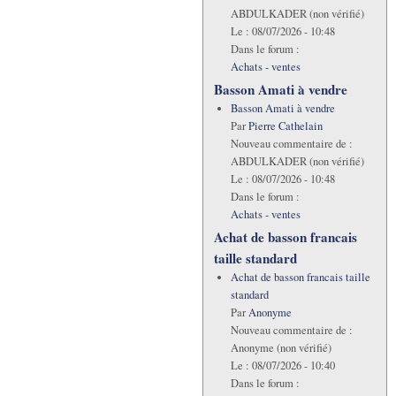
ABDULKADER (non vérifié)
Le :
08/07/2026 - 10:48
Dans le forum :
Achats - ventes
Basson Amati à vendre
Basson Amati à vendre
Par
Pierre Cathelain
Nouveau commentaire de :
ABDULKADER (non vérifié)
Le :
08/07/2026 - 10:48
Dans le forum :
Achats - ventes
Achat de basson francais
taille standard
Achat de basson francais taille
standard
Par
Anonyme
Nouveau commentaire de :
Anonyme (non vérifié)
Le :
08/07/2026 - 10:40
Dans le forum :