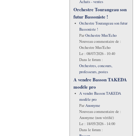
Achats - ventes
Orchestre Tourangeau son
futur Bassoniste !
Orchestre Tourangeau son futur
Bassoniste !
Par
Orchestre Mus'Echo
Nouveau commentaire de :
Orchestre Mus'Echo
Le :
08/07/2026 - 10:40
Dans le forum :
Orchestres, concours,
professeurs, postes
A vendre Basson TAKEDA
modèle pro
A vendre Basson TAKEDA
modèle pro
Par
Anonyme
Nouveau commentaire de :
Anonyme (non vérifié)
Le :
18/05/2026 - 14:00
Dans le forum :
Basson