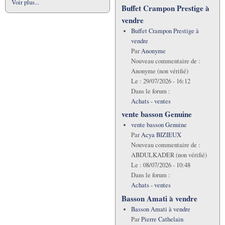
Voir plus...
Buffet Crampon Prestige à
vendre
Buffet Crampon Prestige à
vendre
Par
Anonyme
Nouveau commentaire de :
Anonyme (non vérifié)
Le :
29/07/2026 - 16:12
Dans le forum :
Achats - ventes
vente basson Genuine
vente basson Genuine
Par
Acya BIZIEUX
Nouveau commentaire de :
ABDULKADER (non vérifié)
Le :
08/07/2026 - 10:48
Dans le forum :
Achats - ventes
Basson Amati à vendre
Basson Amati à vendre
Par
Pierre Cathelain