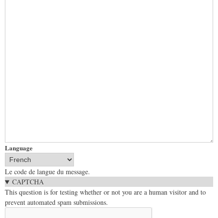
Language
Le code de langue du message.
CAPTCHA
This question is for testing whether or not you are a human visitor and to
prevent automated spam submissions.