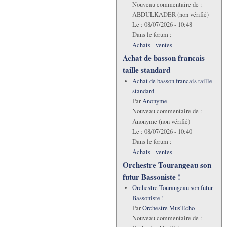
Nouveau commentaire de :
ABDULKADER (non vérifié)
Le :
08/07/2026 - 10:48
Dans le forum :
Achats - ventes
Achat de basson francais
taille standard
Achat de basson francais taille
standard
Par
Anonyme
Nouveau commentaire de :
Anonyme (non vérifié)
Le :
08/07/2026 - 10:40
Dans le forum :
Achats - ventes
Orchestre Tourangeau son
futur Bassoniste !
Orchestre Tourangeau son futur
Bassoniste !
Par
Orchestre Mus'Echo
Nouveau commentaire de :