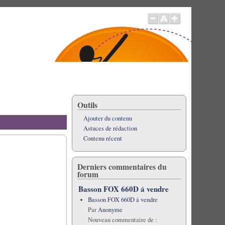
Outils
Ajouter du contenu
Astuces de rédaction
Contenu récent
Derniers commentaires du
forum
Basson FOX 660D á vendre
Basson FOX 660D á vendre
Par
Anonyme
Nouveau commentaire de :