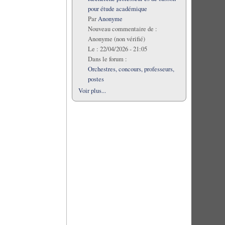
pour étude académique
Par
Anonyme
Nouveau commentaire de :
Anonyme (non vérifié)
Le :
22/04/2026 - 21:05
Dans le forum :
Orchestres, concours, professeurs,
postes
Voir plus...