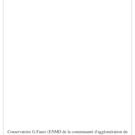
Conservatoire G.Faure (ENMD de la communauté d'agglomération du