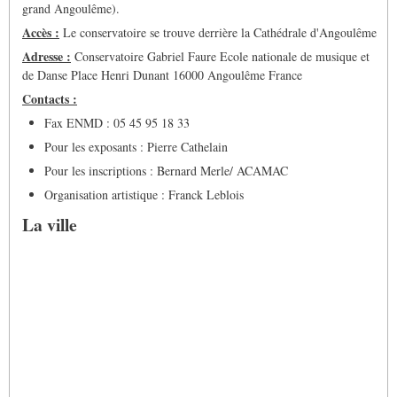
grand Angoulême).
Accès :
Le conservatoire se trouve derrière la Cathédrale d'Angoulême
Adresse :
Conservatoire Gabriel Faure Ecole nationale de musique et
de Danse Place Henri Dunant 16000 Angoulême France
Contacts :
Fax ENMD : 05 45 95 18 33
Pour les exposants : Pierre Cathelain
Pour les inscriptions : Bernard Merle/ ACAMAC
Organisation artistique : Franck Leblois
La ville