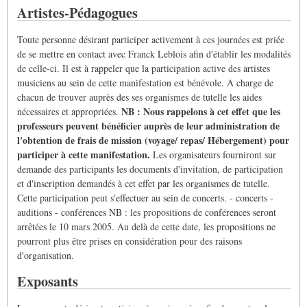
Artistes-Pédagogues
Toute personne désirant participer activement à ces journées est priée
de se mettre en contact avec Franck Leblois afin d'établir les modalités
de celle-ci. Il est à rappeler que la participation active des artistes
musiciens au sein de cette manifestation est bénévole. A charge de
chacun de trouver auprès des ses organismes de tutelle les aides
NB : Nous rappelons à cet effet que les
nécessaires et appropriées.
professeurs peuvent bénéficier auprès de leur administration de
l'obtention de frais de mission (voyage/ repas/ Hébergement) pour
participer à cette manifestation.
Les organisateurs fourniront sur
demande des participants les documents d'invitation, de participation
et d'inscription demandés à cet effet par les organismes de tutelle.
Cette participation peut s'effectuer au sein de concerts. - concerts -
auditions - conférences NB : les propositions de conférences seront
arrêtées le 10 mars 2005. Au delà de cette date, les propositions ne
pourront plus être prises en considération pour des raisons
d'organisation.
Exposants