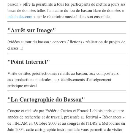
basson » offre la possibilité à tous les participants de mettre à jours ses
bases de données telles l'annuaire du fou de basson Base de données «
métaboles.com
» sur le répertoire musical dans son ensemble.
"Arrêt sur Image"
(vidéos autour du basson : concerts / fictions / réalisation de projets de
classes...)
"Point Internet"
Visite de sites présélectionnés relatifs au basson, aux compositeurs,
aux productions musicales, aux établissements d'enseignement
artistique musical.
"La Cartographie du Basson"
Conçue et réalisée par Frédéric Curien et Franck Leblois après quatre
années de recherche et de travail, présentée au festival « Résonances »
de l'IRCAM en Octobre 2003 et au congrès de l'IDRS à Melbourne en
Juin 2004, cette cartographie instrumentale vous permettra de visiter