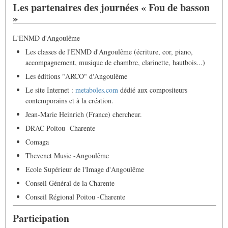
Les partenaires des journées « Fou de basson
»
L'ENMD d'Angoulême
Les classes de l'ENMD d'Angoulême (écriture, cor, piano,
accompagnement, musique de chambre, clarinette, hautbois...)
Les éditions "ARCO" d'Angoulême
Le site Internet :
metaboles.com
dédié aux compositeurs
contemporains et à la création.
Jean-Marie Heinrich (France) chercheur.
DRAC Poitou -Charente
Comaga
Thevenet Music -Angoulême
Ecole Supérieur de l'Image d'Angoulême
Conseil Général de la Charente
Conseil Régional Poitou -Charente
Participation