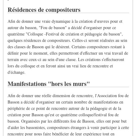
Résidences de compositeurs
Afin de donner une vraie dynamique à la création d'œuvres pour et
autour du basson, "Fou de basson" a décidé d'organiser pour ce
quatrième "Colloque -Festival de création et pédagogie du basson",
quelques résidences de compositeurs. Celles-ci seront réalisées au sein
des classes de Basson qui le désirent. Certains compositeurs restant à
définir pour le moment, elles permettront d'effectuer un vrai travail de
terrain avec ceux-ci au sein d'une classe. Les créations s'effectueront
lors du colloque et en feront ainsi un vrai lieu de rencontre et
d'échange.
Manifestations "hors les murs"
Afin de donner une réelle dimension de rencontre, l'Association fou de
Basson a décidé d'organiser un certain nombre de manifestations en
périphérie de ce point de rencontre autour de la pédagogie et de la
création pour Basson qu'est ce quatrième colloque/festival fou de
basson. Organisées par les différents fou de Basson, elles ont pour but
d'aider les bassonistes, compositeurs étrangers à venir participer à cette
rencontre pour nous faire bénéficier de leur expérience tout en