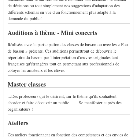
de décisions ou tout simplement nos suggestions d'adaptation des
différents schémas en vue d'un fonctionnement plus adapté à la
demande du public!
Auditions à thème - Mini concerts
Réalisées avec la participation des classes de basson ou avec les « Fou
de basson » présents. Ces auditions permettront de découvrir le
répertoire du basson par l'interprétation d'œuvres originales tant
françaises qu'étrangères tout en permettant aux professionnels de
côtoyer les amateurs et les élèves.
Master classes
...Des professeurs qui le désirent, sur le thème qu'ils souhaitent
aborder et faire découvrir au public....... Se manifester auprès des
organisateurs !
Ateliers
Ces ateliers fonctionnent en fonction des compétences et des envies de