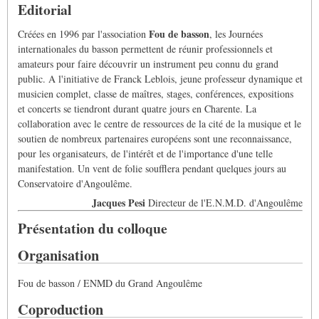
Editorial
Fou de basson
Créées en 1996 par l'association
, les Journées
internationales du basson permettent de réunir professionnels et
amateurs pour faire découvrir un instrument peu connu du grand
public. A l'initiative de Franck Leblois, jeune professeur dynamique et
musicien complet, classe de maîtres, stages, conférences, expositions
et concerts se tiendront durant quatre jours en Charente. La
collaboration avec le centre de ressources de la cité de la musique et le
soutien de nombreux partenaires européens sont une reconnaissance,
pour les organisateurs, de l'intérêt et de l'importance d'une telle
manifestation. Un vent de folie soufflera pendant quelques jours au
Conservatoire d'Angoulême.
Jacques Pesi
Directeur de l'E.N.M.D. d'Angoulême
Présentation du colloque
Organisation
Fou de basson / ENMD du Grand Angoulême
Coproduction