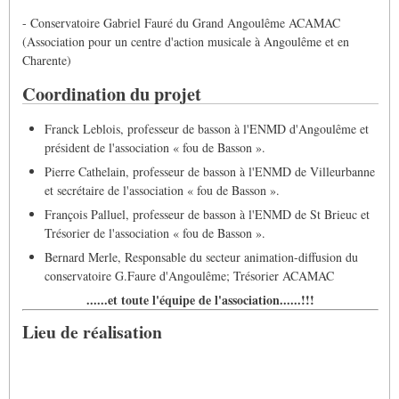
- Conservatoire Gabriel Fauré du Grand Angoulême ACAMAC
(Association pour un centre d'action musicale à Angoulême et en
Charente)
Coordination du projet
Franck Leblois, professeur de basson à l'ENMD d'Angoulême et
président de l'association « fou de Basson ».
Pierre Cathelain, professeur de basson à l'ENMD de Villeurbanne
et secrétaire de l'association « fou de Basson ».
François Palluel, professeur de basson à l'ENMD de St Brieuc et
Trésorier de l'association « fou de Basson ».
Bernard Merle, Responsable du secteur animation-diffusion du
conservatoire G.Faure d'Angoulême; Trésorier ACAMAC
......et toute l'équipe de l'association......!!!
Lieu de réalisation