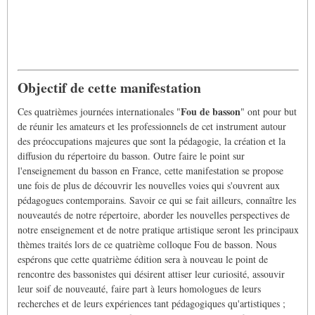
Objectif de cette manifestation
Fou de basson
Ces quatrièmes journées internationales "
" ont pour but
de réunir les amateurs et les professionnels de cet instrument autour
des préoccupations majeures que sont la pédagogie, la création et la
diffusion du répertoire du basson. Outre faire le point sur
l'enseignement du basson en France, cette manifestation se propose
une fois de plus de découvrir les nouvelles voies qui s'ouvrent aux
pédagogues contemporains. Savoir ce qui se fait ailleurs, connaître les
nouveautés de notre répertoire, aborder les nouvelles perspectives de
notre enseignement et de notre pratique artistique seront les principaux
thèmes traités lors de ce quatrième colloque Fou de basson. Nous
espérons que cette quatrième édition sera à nouveau le point de
rencontre des bassonistes qui désirent attiser leur curiosité, assouvir
leur soif de nouveauté, faire part à leurs homologues de leurs
recherches et de leurs expériences tant pédagogiques qu'artistiques ;