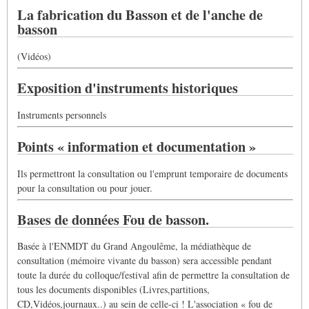
La fabrication du Basson et de l'anche de
basson
(Vidéos)
Exposition d'instruments historiques
Instruments personnels
Points « information et documentation »
Ils permettront la consultation ou l'emprunt temporaire de documents
pour la consultation ou pour jouer.
Bases de données Fou de basson.
Basée à l'ENMDT du Grand Angoulême, la médiathèque de
consultation (mémoire vivante du basson) sera accessible pendant
toute la durée du colloque/festival afin de permettre la consultation de
tous les documents disponibles (Livres,partitions,
CD,Vidéos,journaux..) au sein de celle-ci ! L'association « fou de