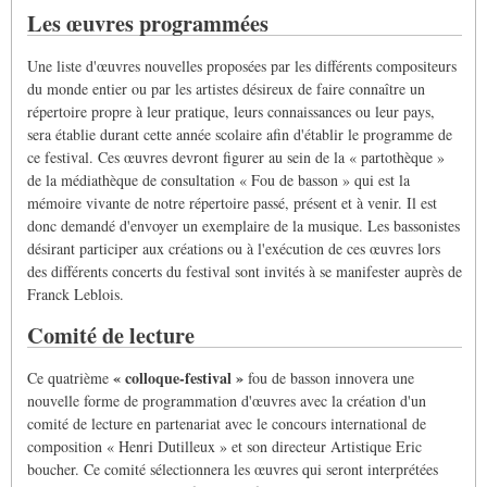
Les œuvres programmées
Une liste d'œuvres nouvelles proposées par les différents compositeurs
du monde entier ou par les artistes désireux de faire connaître un
répertoire propre à leur pratique, leurs connaissances ou leur pays,
sera établie durant cette année scolaire afin d'établir le programme de
ce festival. Ces œuvres devront figurer au sein de la « partothèque »
de la médiathèque de consultation « Fou de basson » qui est la
mémoire vivante de notre répertoire passé, présent et à venir. Il est
donc demandé d'envoyer un exemplaire de la musique. Les bassonistes
désirant participer aux créations ou à l'exécution de ces œuvres lors
des différents concerts du festival sont invités à se manifester auprès de
Franck Leblois.
Comité de lecture
« colloque-festival »
Ce quatrième
fou de basson innovera une
nouvelle forme de programmation d'œuvres avec la création d'un
comité de lecture en partenariat avec le concours international de
composition « Henri Dutilleux » et son directeur Artistique Eric
boucher. Ce comité sélectionnera les œuvres qui seront interprétées