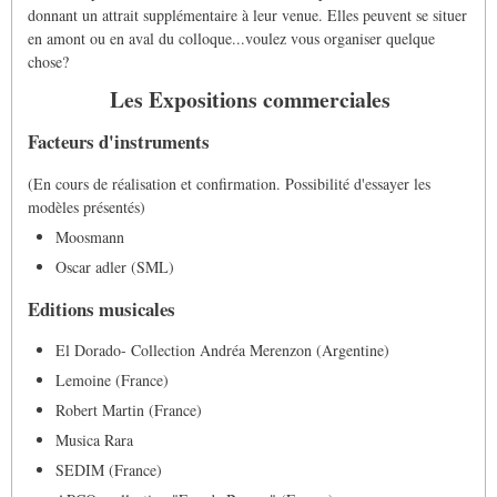
donnant un attrait supplémentaire à leur venue. Elles peuvent se situer
en amont ou en aval du colloque...voulez vous organiser quelque
chose?
Les Expositions commerciales
Facteurs d'instruments
(En cours de réalisation et confirmation. Possibilité d'essayer les
modèles présentés)
Moosmann
Oscar adler (SML)
Editions musicales
El Dorado- Collection Andréa Merenzon (Argentine)
Lemoine (France)
Robert Martin (France)
Musica Rara
SEDIM (France)