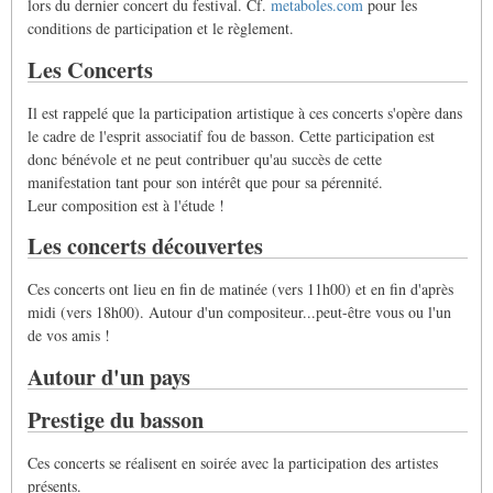
lors du dernier concert du festival. Cf.
metaboles.com
pour les
conditions de participation et le règlement.
Les Concerts
Il est rappelé que la participation artistique à ces concerts s'opère dans
le cadre de l'esprit associatif fou de basson. Cette participation est
donc bénévole et ne peut contribuer qu'au succès de cette
manifestation tant pour son intérêt que pour sa pérennité.
Leur composition est à l'étude !
Les concerts découvertes
Ces concerts ont lieu en fin de matinée (vers 11h00) et en fin d'après
midi (vers 18h00). Autour d'un compositeur...peut-être vous ou l'un
de vos amis !
Autour d'un pays
Prestige du basson
Ces concerts se réalisent en soirée avec la participation des artistes
présents.