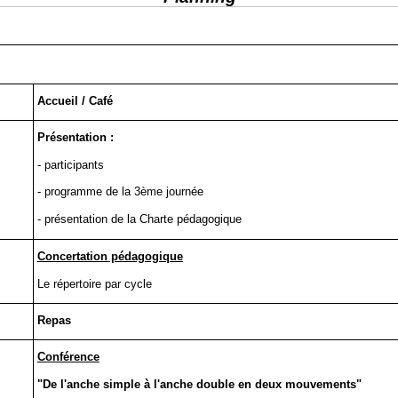
Accueil / Café
Présentation :
- participants
- programme de la 3ème journée
- présentation de la Charte pédagogique
Concertation pédagogique
Le répertoire par cycle
Repas
Conférence
"De l'anche simple à l'anche double en deux mouvements"