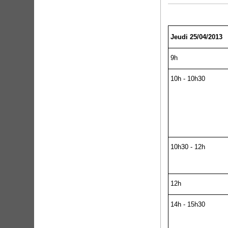
Jeudi 25/04/2013
9h
10h - 10h30
10h30 - 12h
12h
14h - 15h30