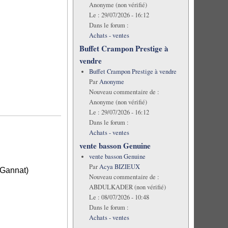
Anonyme (non vérifié)
Le :
29/07/2026 - 16:12
Dans le forum :
Achats - ventes
Buffet Crampon Prestige à
vendre
Buffet Crampon Prestige à vendre
Par
Anonyme
Nouveau commentaire de :
Anonyme (non vérifié)
Le :
29/07/2026 - 16:12
Dans le forum :
Achats - ventes
vente basson Genuine
vente basson Genuine
Par
Acya BIZIEUX
 Gannat)
Nouveau commentaire de :
ABDULKADER (non vérifié)
Le :
08/07/2026 - 10:48
Dans le forum :
Achats - ventes