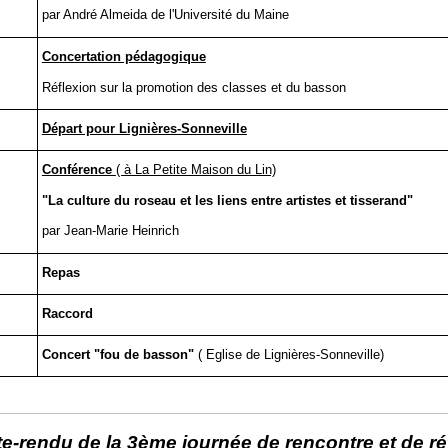
par André Almeida de l'Université du Maine
Concertation pédagogique
Réflexion sur la promotion des classes et du basson
Départ pour Lignières-Sonneville
Conférence
( à La Petite Maison du Lin)
"La culture du roseau et les liens entre artistes et tisserand"
par Jean-Marie Heinrich
Repas
Raccord
Concert "fou de basson"
( Eglise de Lignières-Sonneville)
-rendu de la 3ème journée de rencontre et de ré