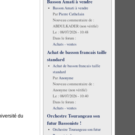
Basson Amati à vendre
Basson Amati à vendre
Par
Pierre Cathelain
Nouveau commentaire de :
ABDULKADER (non vérifié)
Le :
08/07/2026 - 10:48
Dans le forum :
Achats - ventes
Achat de basson francais taille
standard
Achat de basson francais taille
standard
Par
Anonyme
Nouveau commentaire de :
Anonyme (non vérifié)
Le :
08/07/2026 - 10:40
Dans le forum :
Achats - ventes
Orchestre Tourangeau son
iversité du
futur Bassoniste !
Orchestre Tourangeau son futur