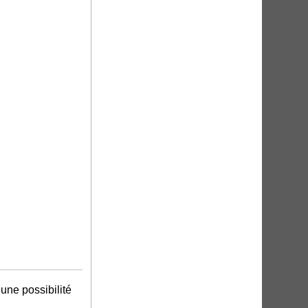
 une possibilité