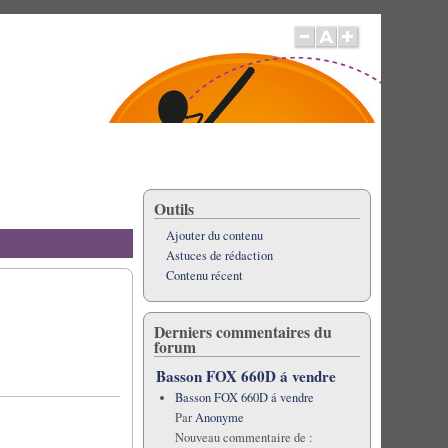
Outils
Ajouter du contenu
Astuces de rédaction
Contenu récent
Derniers commentaires du
forum
Basson FOX 660D á vendre
Basson FOX 660D á vendre
Par
Anonyme
Nouveau commentaire de :