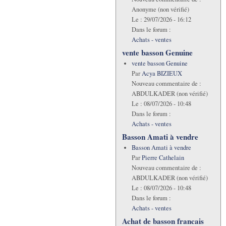
Anonyme (non vérifié)
Le :
29/07/2026 - 16:12
Dans le forum :
Achats - ventes
vente basson Genuine
vente basson Genuine
Par
Acya BIZIEUX
Nouveau commentaire de :
ABDULKADER (non vérifié)
Le :
08/07/2026 - 10:48
Dans le forum :
Achats - ventes
Basson Amati à vendre
Basson Amati à vendre
Par
Pierre Cathelain
Nouveau commentaire de :
ABDULKADER (non vérifié)
Le :
08/07/2026 - 10:48
Dans le forum :
Achats - ventes
Achat de basson francais