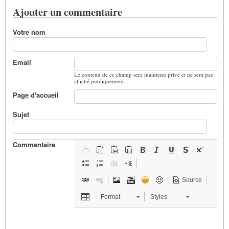
Ajouter un commentaire
Votre nom
Email
Le contenu de ce champ sera maintenu privé et ne sera pas
affiché publiquement.
Page d'accueil
Sujet
Commentaire
Source
Format
Styles