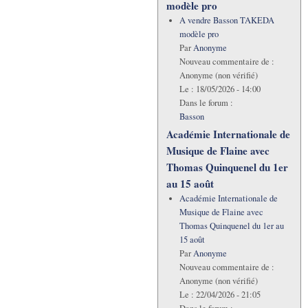
modèle pro
A vendre Basson TAKEDA
modèle pro
Par
Anonyme
Nouveau commentaire de :
Anonyme (non vérifié)
Le :
18/05/2026 - 14:00
Dans le forum :
Basson
Académie Internationale de
Musique de Flaine avec
Thomas Quinquenel du 1er
au 15 août
Académie Internationale de
Musique de Flaine avec
Thomas Quinquenel du 1er au
15 août
Par
Anonyme
Nouveau commentaire de :
Anonyme (non vérifié)
Le :
22/04/2026 - 21:05