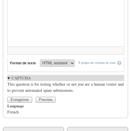
Format de texte
À propos des formats de texte
CAPTCHA
This question is for testing whether or not you are a human visitor and
to prevent automated spam submissions.
Language
French