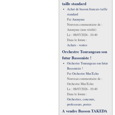
taille standard
Achat de basson francais taille
standard
Par
Anonyme
Nouveau commentaire de :
Anonyme (non vérifié)
Le :
08/07/2026 - 10:40
Dans le forum :
Achats - ventes
Orchestre Tourangeau son
futur Bassoniste !
Orchestre Tourangeau son futur
Bassoniste !
Par
Orchestre Mus'Echo
Nouveau commentaire de :
Orchestre Mus'Echo
Le :
08/07/2026 - 10:40
Dans le forum :
Orchestres, concours,
professeurs, postes
A vendre Basson TAKEDA