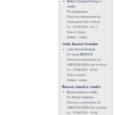
Buffet Crampon Prestige à
vendre
Par
Anonymous
Nouveau commentaire de :
Anonymous (not verified)
Le :
07/29/2026 - 16:12
Dans le forum :
Achats - ventes
vente basson Genuine
vente basson Genuine
Par
Acya BIZIEUX
Nouveau commentaire de :
ABDULKADER (not verified)
Le :
07/08/2026 - 10:48
Dans le forum :
Achats - ventes
Basson Amati à vendre
Basson Amati à vendre
Par
Pierre Cathelain
Nouveau commentaire de :
ABDULKADER (not verified)
Le :
07/08/2026 - 10:48