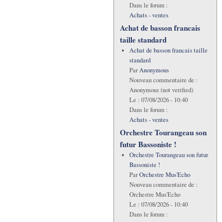
Dans le forum :
Achats - ventes
Achat de basson francais
taille standard
Achat de basson francais taille
standard
Par
Anonymous
Nouveau commentaire de :
Anonymous (not verified)
Le :
07/08/2026 - 10:40
Dans le forum :
Achats - ventes
Orchestre Tourangeau son
futur Bassoniste !
Orchestre Tourangeau son futur
Bassoniste !
Par
Orchestre Mus'Echo
Nouveau commentaire de :
Orchestre Mus'Echo
Le :
07/08/2026 - 10:40
Dans le forum :