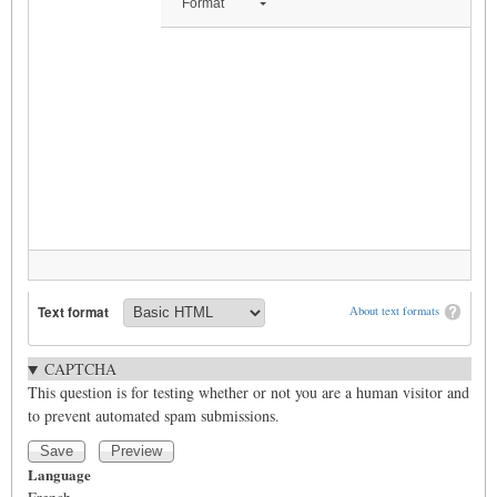
Format
Text format
About text formats
CAPTCHA
This question is for testing whether or not you are a human visitor and
to prevent automated spam submissions.
Language