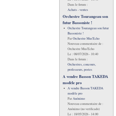
Dans le forum :
Achats - ventes
Orchestre Tourangeau son
futur Bassoniste !
Orchestre Tourangeau son futur
Bassoniste !
Par
Orchestre Mus'Echo
Nouveau commentaire de :
Orchestre Mus'Echo
Le :
08/07/2026 - 10:40
Dans le forum :
Orchestres, concours,
professeurs, postes
A vendre Basson TAKEDA
modèle pro
A vendre Basson TAKEDA
modèle pro
Par
Anónimo
Nouveau commentaire de :
Anónimo (no verificado)
Le :
18/05/2026 - 14:00