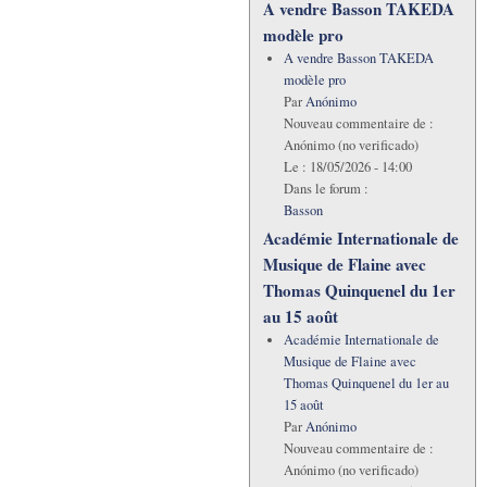
A vendre Basson TAKEDA
modèle pro
A vendre Basson TAKEDA
modèle pro
Par
Anónimo
Nouveau commentaire de :
Anónimo (no verificado)
Le :
18/05/2026 - 14:00
Dans le forum :
Basson
Académie Internationale de
Musique de Flaine avec
Thomas Quinquenel du 1er
au 15 août
Académie Internationale de
Musique de Flaine avec
Thomas Quinquenel du 1er au
15 août
Par
Anónimo
Nouveau commentaire de :
Anónimo (no verificado)