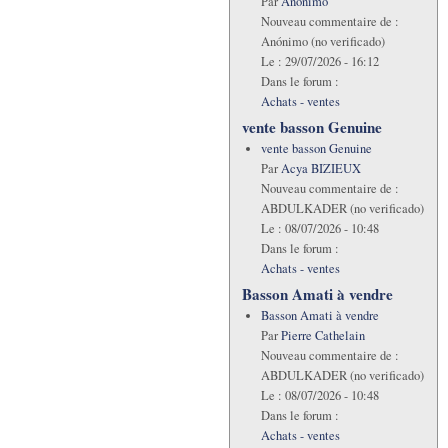
Par
Anónimo
Nouveau commentaire de :
Anónimo (no verificado)
Le :
29/07/2026 - 16:12
Dans le forum :
Achats - ventes
vente basson Genuine
vente basson Genuine
Par
Acya BIZIEUX
Nouveau commentaire de :
ABDULKADER (no verificado)
Le :
08/07/2026 - 10:48
Dans le forum :
Achats - ventes
Basson Amati à vendre
Basson Amati à vendre
Par
Pierre Cathelain
Nouveau commentaire de :
ABDULKADER (no verificado)
Le :
08/07/2026 - 10:48
Dans le forum :
Achats - ventes