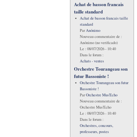
Achat de basson francais
taille standard
Achat de basson francais taille
standard
Par
Anónimo
Nouveau commentaire de :
Anónimo (no verificado)
Le :
08/07/2026 - 10:40
Dans le forum :
Achats - ventes
Orchestre Tourangeau son
futur Bassoniste !
Orchestre Tourangeau son futur
Bassoniste !
Par
Orchestre Mus'Echo
Nouveau commentaire de :
Orchestre Mus'Echo
Le :
08/07/2026 - 10:40
Dans le forum :
Orchestres, concours,
professeurs, postes