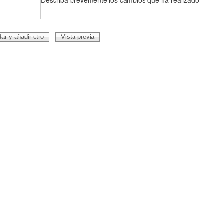
Describa brevemente los cambios que ha realizado.