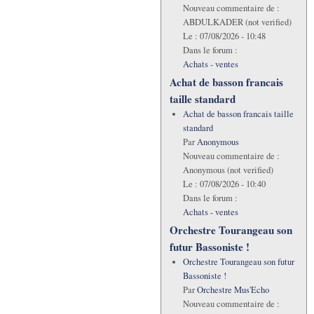
Nouveau commentaire de :
ABDULKADER (not verified)
Le :
07/08/2026 - 10:48
Dans le forum :
Achats - ventes
Achat de basson francais
taille standard
Achat de basson francais taille
standard
Par
Anonymous
Nouveau commentaire de :
Anonymous (not verified)
Le :
07/08/2026 - 10:40
Dans le forum :
Achats - ventes
Orchestre Tourangeau son
futur Bassoniste !
Orchestre Tourangeau son futur
Bassoniste !
Par
Orchestre Mus'Echo
Nouveau commentaire de :