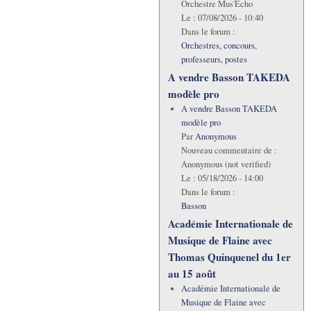
Orchestre Mus'Echo
Le :
07/08/2026 - 10:40
Dans le forum :
Orchestres, concours,
professeurs, postes
A vendre Basson TAKEDA
modèle pro
A vendre Basson TAKEDA
modèle pro
Par
Anonymous
Nouveau commentaire de :
Anonymous (not verified)
Le :
05/18/2026 - 14:00
Dans le forum :
Basson
Académie Internationale de
Musique de Flaine avec
Thomas Quinquenel du 1er
au 15 août
Académie Internationale de
Musique de Flaine avec