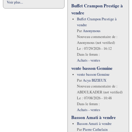
Voir plus...
Buffet Crampon Prestige à
vendre
Buffet Crampon Prestige à
vendre
Par
Anonymous
Nouveau commentaire de :
Anonymous (not verified)
Le :
07/29/2026 - 16:12
Dans le forum :
Achats - ventes
vente basson Genuine
vente basson Genuine
Par
Acya BIZIEUX
Nouveau commentaire de :
ABDULKADER (not verified)
Le :
07/08/2026 - 10:48
Dans le forum :
Achats - ventes
Basson Amati à vendre
Basson Amati à vendre
Par
Pierre Cathelain