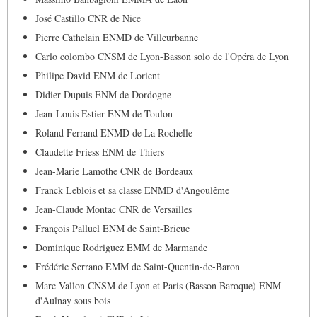
José Castillo CNR de Nice
Pierre Cathelain ENMD de Villeurbanne
Carlo colombo CNSM de Lyon-Basson solo de l'Opéra de Lyon
Philipe David ENM de Lorient
Didier Dupuis ENM de Dordogne
Jean-Louis Estier ENM de Toulon
Roland Ferrand ENMD de La Rochelle
Claudette Friess ENM de Thiers
Jean-Marie Lamothe CNR de Bordeaux
Franck Leblois et sa classe ENMD d'Angoulême
Jean-Claude Montac CNR de Versailles
François Palluel ENM de Saint-Brieuc
Dominique Rodriguez EMM de Marmande
Frédéric Serrano EMM de Saint-Quentin-de-Baron
Marc Vallon CNSM de Lyon et Paris (Basson Baroque) ENM
d'Aulnay sous bois