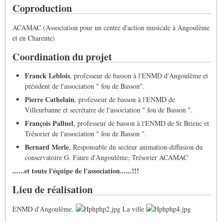
Coproduction
ACAMAC (Association pour un centre d'action musicale à Angoulême
et en Charente)
Coordination du projet
Franck Leblois
, professeur de basson à l'ENMD d'Angoulême et
président de l'association " fou de Basson".
Pierre Cathelain
, professeur de basson à l'ENMD de
Villeurbanne et secrétaire de l'association " fou de Basson ".
François Palluel
, professeur de basson à l'ENMD de St Brieuc et
Trésorier de l'association " fou de Basson ".
Bernard Merle
, Responsable du secteur animation-diffusion du
conservatoire G. Faure d'Angoulême; Trésorier ACAMAC
......et toute l'équipe de l'association......!!!
Lieu de réalisation
ENMD d'Angoulême.
La ville