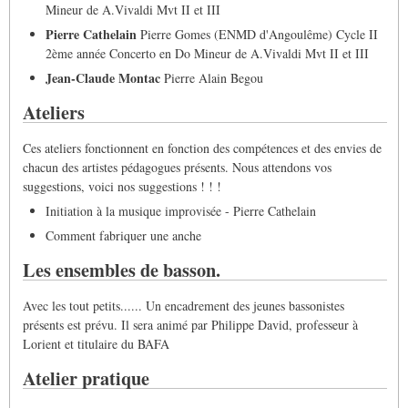
Mineur de A.Vivaldi Mvt II et III
Pierre Cathelain
Pierre Gomes (ENMD d'Angoulême) Cycle II
2ème année Concerto en Do Mineur de A.Vivaldi Mvt II et III
Jean-Claude Montac
Pierre Alain Begou
Ateliers
Ces ateliers fonctionnent en fonction des compétences et des envies de
chacun des artistes pédagogues présents. Nous attendons vos
suggestions, voici nos suggestions ! ! !
Initiation à la musique improvisée - Pierre Cathelain
Comment fabriquer une anche
Les ensembles de basson.
Avec les tout petits...... Un encadrement des jeunes bassonistes
présents est prévu. Il sera animé par Philippe David, professeur à
Lorient et titulaire du BAFA
Atelier pratique