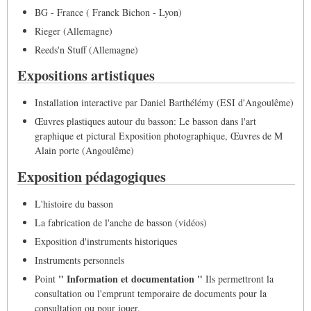
BG - France ( Franck Bichon - Lyon)
Rieger (Allemagne)
Reeds'n Stuff (Allemagne)
Expositions artistiques
Installation interactive par Daniel Barthélémy (ESI d'Angoulême)
Œuvres plastiques autour du basson: Le basson dans l'art
graphique et pictural Exposition photographique, Œuvres de M
Alain porte (Angoulême)
Exposition pédagogiques
L'histoire du basson
La fabrication de l'anche de basson (vidéos)
Exposition d'instruments historiques
Instruments personnels
" Information et documentation "
Point
Ils permettront la
consultation ou l'emprunt temporaire de documents pour la
consultation ou pour jouer.