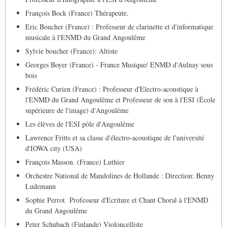
François Bock (France) Thérapeute.
Eric Boucher (France) : Professeur de clarinette et d'informatique
musicale à l'ENMD du Grand Angoulême
Sylvie boucher (France): Altiste
Georges Boyer (France) - France Musique/ ENMD d'Aulnay sous
bois
Frédéric Curien (France) : Professeur d'Electro-acoustique à
l'ENMD du Grand Angoulême et Professeur de son à l'ESI (École
supérieure de l'image) d'Angoulême
Les élèves de l'ESI pôle d'Angoulême
Lawrence Fritts et sa classe d'électro-acoustique de l'université
d'IOWA city (USA)
François Masson. (France) Luthier
Orchestre National de Mandolines de Hollande : Direction: Benny
Ludemann
Sophie Perrot Professeur d'Ecriture et Chant Choral à l'ENMD
du Grand Angoulême
Peter Schubach (Finlande) Violoncelliste