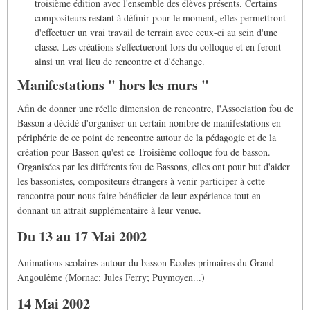
troisième édition avec l'ensemble des élèves présents. Certains
compositeurs restant à définir pour le moment, elles permettront
d'effectuer un vrai travail de terrain avec ceux-ci au sein d'une
classe. Les créations s'effectueront lors du colloque et en feront
ainsi un vrai lieu de rencontre et d'échange.
Manifestations " hors les murs "
Afin de donner une réelle dimension de rencontre, l'Association fou de
Basson a décidé d'organiser un certain nombre de manifestations en
périphérie de ce point de rencontre autour de la pédagogie et de la
création pour Basson qu'est ce Troisième colloque fou de basson.
Organisées par les différents fou de Bassons, elles ont pour but d'aider
les bassonistes, compositeurs étrangers à venir participer à cette
rencontre pour nous faire bénéficier de leur expérience tout en
donnant un attrait supplémentaire à leur venue.
Du 13 au 17 Mai 2002
Animations scolaires autour du basson Ecoles primaires du Grand
Angoulême (Mornac; Jules Ferry; Puymoyen...)
14 Mai 2002