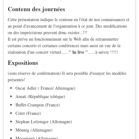
Contenu des journées
Cette présentation indique le contenu en l'état de nos connaissances et
au point d'avancement de l'organisation à ce jour. Des modifications
ou des imprécisions peuvent donc exister...!!!
Il est prévu un fonctionnement sur le Web afin de retransmettre
certains concerts et certaines conférences mais aussi en vue de la
" In live "
réalisation d'un concert virtuel......
......à suivre !!!!!
Expositions
(sous réserve de confirmation) Il sera possible d'essayer les modèles
présentés!
Oscar Adler ( France/ Allemagne)
Amati (République tchèque)
Buffet-Crampon (France)
Cotet (France)
Stephan Leitzinger (Allemagne)
Mönnig (Allemagne)
Moosmann (Allemagne)