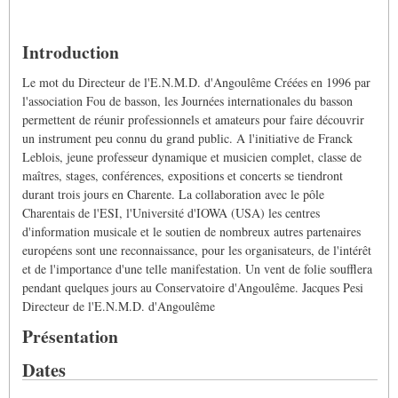
Introduction
Le mot du Directeur de l'E.N.M.D. d'Angoulême Créées en 1996 par
l'association Fou de basson, les Journées internationales du basson
permettent de réunir professionnels et amateurs pour faire découvrir
un instrument peu connu du grand public. A l'initiative de Franck
Leblois, jeune professeur dynamique et musicien complet, classe de
maîtres, stages, conférences, expositions et concerts se tiendront
durant trois jours en Charente. La collaboration avec le pôle
Charentais de l'ESI, l'Université d'IOWA (USA) les centres
d'information musicale et le soutien de nombreux autres partenaires
européens sont une reconnaissance, pour les organisateurs, de l'intérêt
et de l'importance d'une telle manifestation. Un vent de folie soufflera
pendant quelques jours au Conservatoire d'Angoulême. Jacques Pesi
Directeur de l'E.N.M.D. d'Angoulême
Présentation
Dates