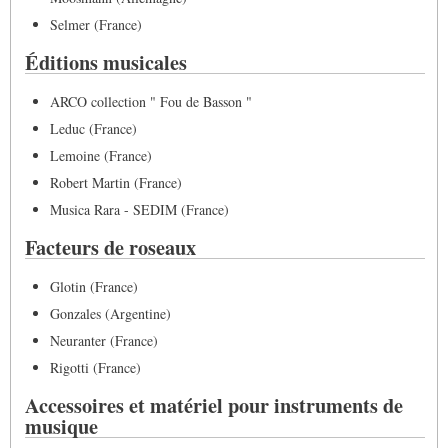
Selmer (France)
Éditions musicales
ARCO collection " Fou de Basson "
Leduc (France)
Lemoine (France)
Robert Martin (France)
Musica Rara - SEDIM (France)
Facteurs de roseaux
Glotin (France)
Gonzales (Argentine)
Neuranter (France)
Rigotti (France)
Accessoires et matériel pour instruments de
musique