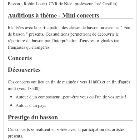
Basson : Robin Loué ( CNR de Nice, professeur José Castillo)
Auditions à thème - Mini concerts
Réalisées avec la participation des classes de basson ou avec les " Fou
de basson " présents. Ces auditions permettront de découvrir le
répertoire du basson par l'interprétation d'œuvres originales tant
françaises qu'étrangères.
Concerts
Découvertes
Ces concerts ont lieu en fin de matinée ( vers 11h00) et en fin d'après
midi (vers 18h00).
Autour d'un compositeur...peut-être vous ou l'un de vos amis !
Autour d'un pays
Prestige du basson
Ces concerts se réalisent en soirée avec la participation des artistes
présents.