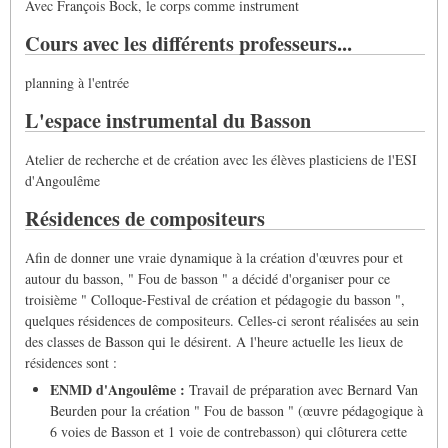
Avec François Bock, le corps comme instrument
Cours avec les différents professeurs...
planning à l'entrée
L'espace instrumental du Basson
Atelier de recherche et de création avec les élèves plasticiens de l'ESI
d'Angoulême
Résidences de compositeurs
Afin de donner une vraie dynamique à la création d'œuvres pour et
autour du basson, " Fou de basson " a décidé d'organiser pour ce
troisième " Colloque-Festival de création et pédagogie du basson ",
quelques résidences de compositeurs. Celles-ci seront réalisées au sein
des classes de Basson qui le désirent. A l'heure actuelle les lieux de
résidences sont :
ENMD d'Angoulême :
Travail de préparation avec Bernard Van
Beurden pour la création " Fou de basson " (œuvre pédagogique à
6 voies de Basson et 1 voie de contrebasson) qui clôturera cette