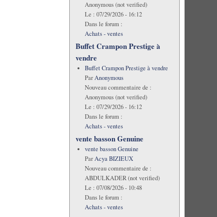
Anonymous (not verified)
Le :
07/29/2026 - 16:12
Dans le forum :
Achats - ventes
Buffet Crampon Prestige à
vendre
Buffet Crampon Prestige à vendre
Par
Anonymous
Nouveau commentaire de :
Anonymous (not verified)
Le :
07/29/2026 - 16:12
Dans le forum :
Achats - ventes
vente basson Genuine
vente basson Genuine
Par
Acya BIZIEUX
Nouveau commentaire de :
ABDULKADER (not verified)
Le :
07/08/2026 - 10:48
Dans le forum :
Achats - ventes