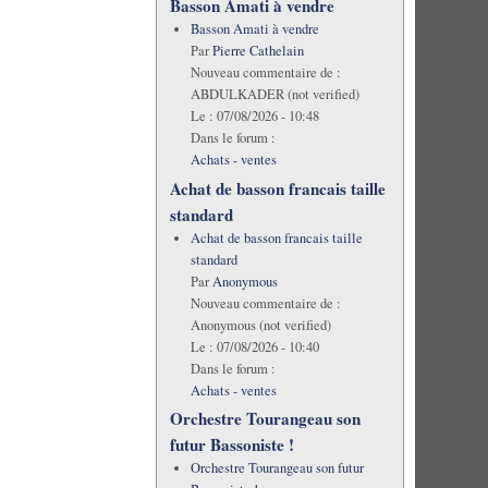
Basson Amati à vendre
Basson Amati à vendre
Par
Pierre Cathelain
Nouveau commentaire de :
ABDULKADER (not verified)
Le :
07/08/2026 - 10:48
Dans le forum :
Achats - ventes
Achat de basson francais taille
standard
Achat de basson francais taille
standard
Par
Anonymous
Nouveau commentaire de :
Anonymous (not verified)
Le :
07/08/2026 - 10:40
Dans le forum :
Achats - ventes
Orchestre Tourangeau son
futur Bassoniste !
Orchestre Tourangeau son futur