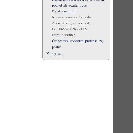
pour étude académique
Par
Anonymous
Nouveau commentaire de :
Anonymous (not verified)
Le :
04/22/2026 - 21:05
Dans le forum :
Orchestres, concours, professeurs,
postes
Voir plus...