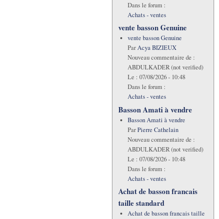
Dans le forum :
Achats - ventes
vente basson Genuine
vente basson Genuine
Par
Acya BIZIEUX
Nouveau commentaire de :
ABDULKADER (not verified)
Le :
07/08/2026 - 10:48
Dans le forum :
Achats - ventes
Basson Amati à vendre
Basson Amati à vendre
Par
Pierre Cathelain
Nouveau commentaire de :
ABDULKADER (not verified)
Le :
07/08/2026 - 10:48
Dans le forum :
Achats - ventes
Achat de basson francais
taille standard
Achat de basson francais taille