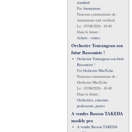
standard
Par
Anonymous
Nouveau commentaire de :
Anonymous (not verified)
Le :
07/08/2026 - 10:40
Dans le forum :
Achats - ventes
Orchestre Tourangeau son
futur Bassoniste !
Orchestre Tourangeau son futur
Bassoniste !
Par
Orchestre Mus'Echo
Nouveau commentaire de :
Orchestre Mus'Echo
Le :
07/08/2026 - 10:40
Dans le forum :
Orchestres, concours,
professeurs, postes
A vendre Basson TAKEDA
modèle pro
A vendre Basson TAKEDA