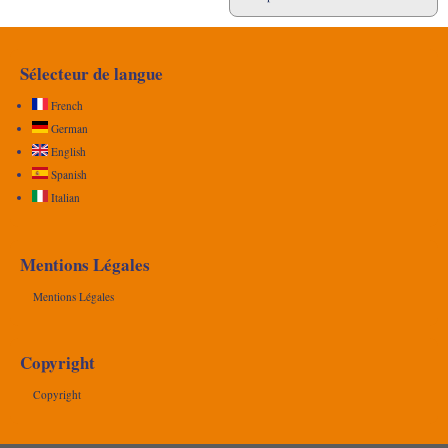
Sélecteur de langue
French
German
English
Spanish
Italian
Mentions Légales
Mentions Légales
Copyright
Copyright