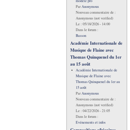
modèle pro
Par
Anonymous
Nouveau commentaire de :
Anonymous (not verified)
Le :
05/18/2026 - 14:00
Dans le forum :
Basson
Académie Internationale de
Musique de Flaine avec
Thomas Quinquenel du 1er
au 15 août
Académie Internationale de
Musique de Flaine avec
Thomas Quinquenel du 1er au
15 août
Par
Anonymous
Nouveau commentaire de :
Anonymous (not verified)
Le :
04/22/2026 - 21:05
Dans le forum :
Evénements et infos
Compositions africaines