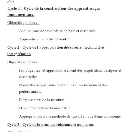
pdf.
Cycle 1 : Cycle de la construction des apprentissages
fondamentaux.
Objectifs généraux :
Acquisitions de savoir-faire de base et essentiels.
Apprendre à partir du "ressentir"
Cycle 2 : Cycle de l'appropriation des savoirs : technicité et
interprétation
Objectifs généraux
Prolongement et approfondissement des acquisitions basiques et
essentielles.
Nouvelles acquisitions techniques et accroissement des
performances.
Elargissement de la tessiture.
Développement de la musicalité.
Appropriation d'une méthode de travail en vue d'une autonomie
Cycle 3 : Cycle de la pratique raisonnée et autonome