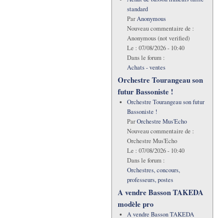
standard
Par
Anonymous
Nouveau commentaire de :
Anonymous (not verified)
Le :
07/08/2026 - 10:40
Dans le forum :
Achats - ventes
Orchestre Tourangeau son
futur Bassoniste !
Orchestre Tourangeau son futur
Bassoniste !
Par
Orchestre Mus'Echo
Nouveau commentaire de :
Orchestre Mus'Echo
Le :
07/08/2026 - 10:40
Dans le forum :
Orchestres, concours,
professeurs, postes
A vendre Basson TAKEDA
modèle pro
A vendre Basson TAKEDA