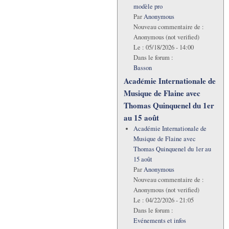
modèle pro
Par
Anonymous
Nouveau commentaire de :
Anonymous (not verified)
Le :
05/18/2026 - 14:00
Dans le forum :
Basson
Académie Internationale de
Musique de Flaine avec
Thomas Quinquenel du 1er
au 15 août
Académie Internationale de
Musique de Flaine avec
Thomas Quinquenel du 1er au
15 août
Par
Anonymous
Nouveau commentaire de :
Anonymous (not verified)
Le :
04/22/2026 - 21:05
Dans le forum :
Evénements et infos