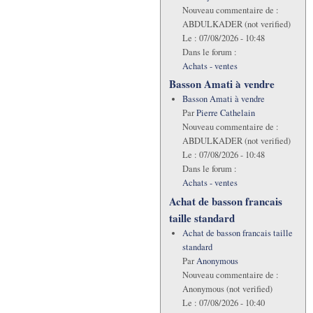
Nouveau commentaire de :
ABDULKADER (not verified)
Le :
07/08/2026 - 10:48
Dans le forum :
Achats - ventes
Basson Amati à vendre
Basson Amati à vendre
Par
Pierre Cathelain
Nouveau commentaire de :
ABDULKADER (not verified)
Le :
07/08/2026 - 10:48
Dans le forum :
Achats - ventes
Achat de basson francais
taille standard
Achat de basson francais taille
standard
Par
Anonymous
Nouveau commentaire de :
Anonymous (not verified)
Le :
07/08/2026 - 10:40