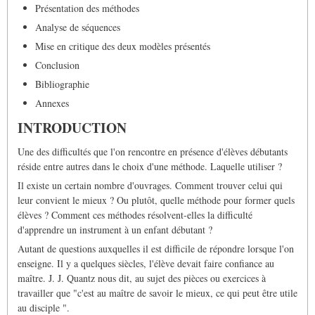
Présentation des méthodes
Analyse de séquences
Mise en critique des deux modèles présentés
Conclusion
Bibliographie
Annexes
INTRODUCTION
Une des difficultés que l'on rencontre en présence d'élèves débutants
réside entre autres dans le choix d'une méthode. Laquelle utiliser ?
Il existe un certain nombre d'ouvrages. Comment trouver celui qui
leur convient le mieux ? Ou plutôt, quelle méthode pour former quels
élèves ? Comment ces méthodes résolvent-elles la difficulté
d'apprendre un instrument à un enfant débutant ?
Autant de questions auxquelles il est difficile de répondre lorsque l'on
enseigne. Il y a quelques siècles, l'élève devait faire confiance au
maître. J. J. Quantz nous dit, au sujet des pièces ou exercices à
travailler que "c'est au maître de savoir le mieux, ce qui peut être utile
au disciple ".