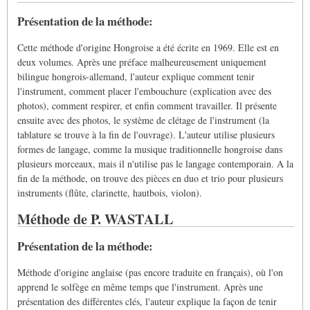
Présentation de la méthode:
Cette méthode d'origine Hongroise a été écrite en 1969. Elle est en
deux volumes. Après une préface malheureusement uniquement
bilingue hongrois-allemand, l'auteur explique comment tenir
l'instrument, comment placer l'embouchure (explication avec des
photos), comment respirer, et enfin comment travailler. Il présente
ensuite avec des photos, le système de clétage de l'instrument (la
tablature se trouve à la fin de l'ouvrage). L'auteur utilise plusieurs
formes de langage, comme la musique traditionnelle hongroise dans
plusieurs morceaux, mais il n'utilise pas le langage contemporain. A la
fin de la méthode, on trouve des pièces en duo et trio pour plusieurs
instruments (flûte, clarinette, hautbois, violon).
Méthode de P. WASTALL
Présentation de la méthode:
Méthode d'origine anglaise (pas encore traduite en français), où l'on
apprend le solfège en même temps que l'instrument. Après une
présentation des différentes clés, l'auteur explique la façon de tenir