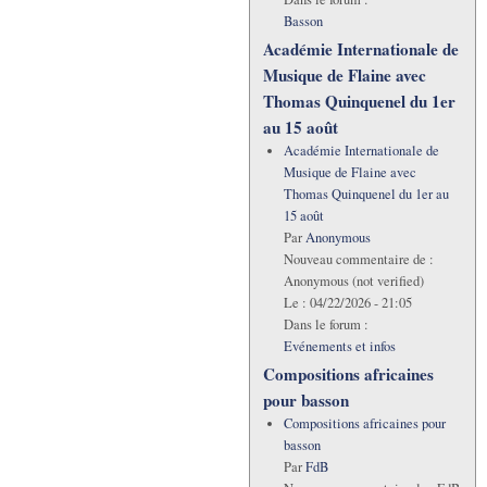
Basson
Académie Internationale de
Musique de Flaine avec
Thomas Quinquenel du 1er
au 15 août
Académie Internationale de
Musique de Flaine avec
Thomas Quinquenel du 1er au
15 août
Par
Anonymous
Nouveau commentaire de :
Anonymous (not verified)
Le :
04/22/2026 - 21:05
Dans le forum :
Evénements et infos
Compositions africaines
pour basson
Compositions africaines pour
basson
Par
FdB