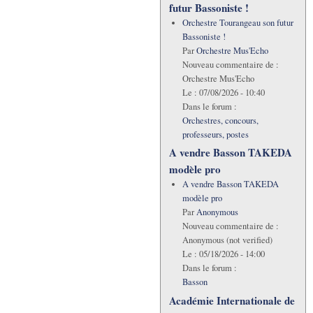
futur Bassoniste !
Orchestre Tourangeau son futur
Bassoniste !
Par
Orchestre Mus'Echo
Nouveau commentaire de :
Orchestre Mus'Echo
Le :
07/08/2026 - 10:40
Dans le forum :
Orchestres, concours,
professeurs, postes
A vendre Basson TAKEDA
modèle pro
A vendre Basson TAKEDA
modèle pro
Par
Anonymous
Nouveau commentaire de :
Anonymous (not verified)
Le :
05/18/2026 - 14:00
Dans le forum :
Basson
Académie Internationale de