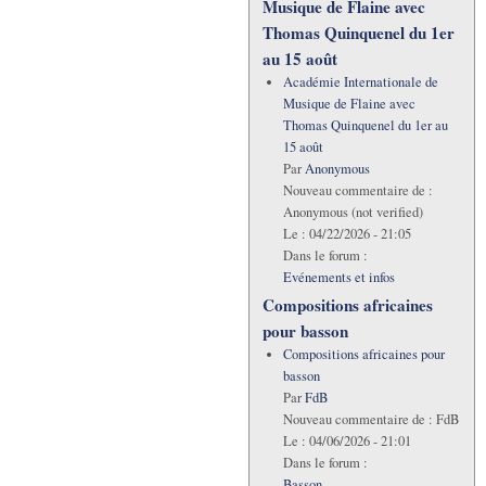
Musique de Flaine avec
Thomas Quinquenel du 1er
au 15 août
Académie Internationale de
Musique de Flaine avec
Thomas Quinquenel du 1er au
15 août
Par
Anonymous
Nouveau commentaire de :
Anonymous (not verified)
Le :
04/22/2026 - 21:05
Dans le forum :
Evénements et infos
Compositions africaines
pour basson
Compositions africaines pour
basson
Par
FdB
Nouveau commentaire de :
FdB
Le :
04/06/2026 - 21:01
Dans le forum :
Basson