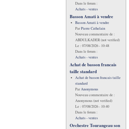
Dans le forum :
Achats - ventes
Basson Amati à vendre
Basson Amati à vendre
Par
Pierre Cathelain
Nouveau commentaire de :
ABDULKADER (not verified)
Le :
07/08/2026 - 10:48
Dans le forum :
Achats - ventes
Achat de basson francais
taille standard
Achat de basson francais taille
standard
Par
Anonymous
Nouveau commentaire de :
Anonymous (not verified)
Le :
07/08/2026 - 10:40
Dans le forum :
Achats - ventes
Orchestre Tourangeau son