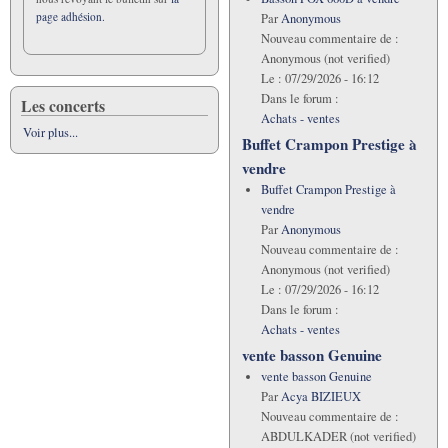
page adhésion.
Par
Anonymous
Nouveau commentaire de :
Anonymous (not verified)
Le :
07/29/2026 - 16:12
Dans le forum :
Les concerts
Achats - ventes
Voir plus...
Buffet Crampon Prestige à
vendre
Buffet Crampon Prestige à
vendre
Par
Anonymous
Nouveau commentaire de :
Anonymous (not verified)
Le :
07/29/2026 - 16:12
Dans le forum :
Achats - ventes
vente basson Genuine
vente basson Genuine
Par
Acya BIZIEUX
Nouveau commentaire de :
ABDULKADER (not verified)