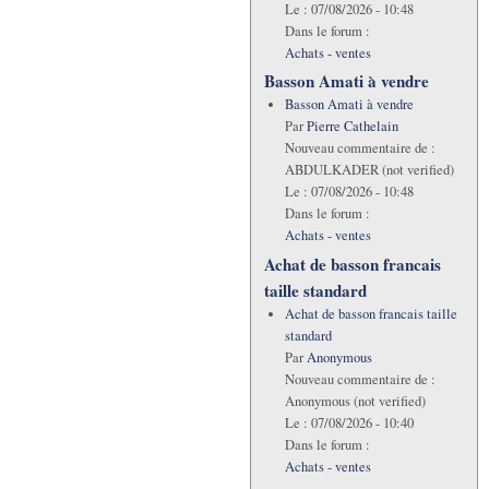
Le :
07/08/2026 - 10:48
Dans le forum :
Achats - ventes
Basson Amati à vendre
Basson Amati à vendre
Par
Pierre Cathelain
Nouveau commentaire de :
ABDULKADER (not verified)
Le :
07/08/2026 - 10:48
Dans le forum :
Achats - ventes
Achat de basson francais
taille standard
Achat de basson francais taille
standard
Par
Anonymous
Nouveau commentaire de :
Anonymous (not verified)
Le :
07/08/2026 - 10:40
Dans le forum :
Achats - ventes