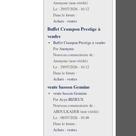
Anonyme (non vérifié)
Le :
29/07/2026 - 16:12
Dans le forum :
Achats - ventes
Buffet Crampon Prestige à
vendre
Buffet Crampon Prestige à vendre
Par
Anonyme
Nouveau commentaire de :
Anonyme (non vérifié)
Le :
29/07/2026 - 16:12
Dans le forum :
Achats - ventes
vente basson Genuine
vente basson Genuine
Par
Acya BIZIEUX
Nouveau commentaire de :
ABDULKADER (non vérifié)
Le :
08/07/2026 - 10:48
Dans le forum :
Achats - ventes