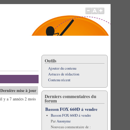
Outils
Ajouter du contenu
Astuces de rédaction
Contenu récent
Dernière mise à jour
Derniers commentaires du
il y a 7 années 2 mois
forum
Basson FOX 660D á vendre
Basson FOX 660D á vendre
Par
Anonyme
Nouveau commentaire de :