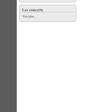
Les concerts
Voir plus...