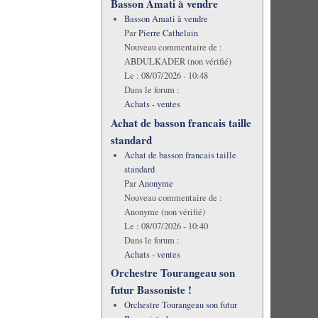
Basson Amati à vendre
Basson Amati à vendre
Par
Pierre Cathelain
Nouveau commentaire de :
ABDULKADER (non vérifié)
Le :
08/07/2026 - 10:48
Dans le forum :
Achats - ventes
Achat de basson francais taille
standard
Achat de basson francais taille
standard
Par
Anonyme
Nouveau commentaire de :
Anonyme (non vérifié)
Le :
08/07/2026 - 10:40
Dans le forum :
Achats - ventes
Orchestre Tourangeau son
futur Bassoniste !
Orchestre Tourangeau son futur