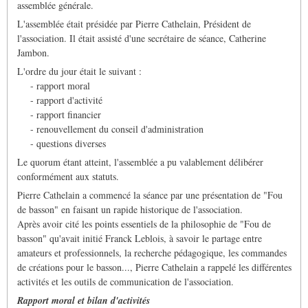
assemblée générale.
L'assemblée était présidée par Pierre Cathelain, Président de
l'association. Il était assisté d'une secrétaire de séance, Catherine
Jambon.
L'ordre du jour était le suivant :
- rapport moral
- rapport d'activité
- rapport financier
- renouvellement du conseil d'administration
- questions diverses
Le quorum étant atteint, l'assemblée a pu valablement délibérer
conformément aux statuts.
Pierre Cathelain a commencé la séance par une présentation de "Fou
de basson" en faisant un rapide historique de l'association.
Après avoir cité les points essentiels de la philosophie de "Fou de
basson" qu'avait initié Franck Leblois, à savoir le partage entre
amateurs et professionnels, la recherche pédagogique, les commandes
de créations pour le basson..., Pierre Cathelain a rappelé les différentes
activités et les outils de communication de l'association.
Rapport moral et bilan d'activités