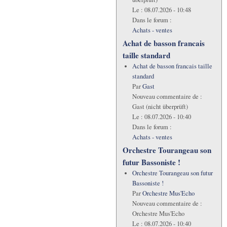
Le :
08.07.2026 - 10:48
Dans le forum :
Achats - ventes
Achat de basson francais
taille standard
Achat de basson francais taille
standard
Par
Gast
Nouveau commentaire de :
Gast (nicht überprüft)
Le :
08.07.2026 - 10:40
Dans le forum :
Achats - ventes
Orchestre Tourangeau son
futur Bassoniste !
Orchestre Tourangeau son futur
Bassoniste !
Par
Orchestre Mus'Echo
Nouveau commentaire de :
Orchestre Mus'Echo
Le :
08.07.2026 - 10:40