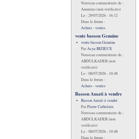
Nouveau commentaire de :
Anonimo (non verificato)
Le :
29/07/2026 - 16:12
Dans le forum :
Achats - ventes
vente basson Genuine
vente basson Genuine
Par
Acya BIZIEUX
Nouveau commentaire de :
ABDULKADER (non
verificato)
Le :
08/07/2026 - 10:48
Dans le forum :
Achats - ventes
Basson Amati à vendre
Basson Amati à vendre
Par
Pierre Cathelain
Nouveau commentaire de :
ABDULKADER (non
verificato)
Le :
08/07/2026 - 10:48
Dans le forum :