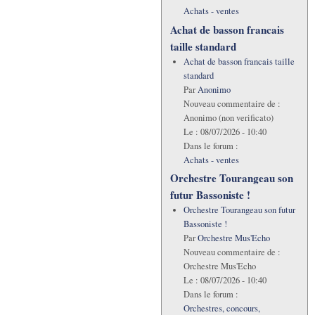
Achats - ventes
Achat de basson francais
taille standard
Achat de basson francais taille
standard
Par
Anonimo
Nouveau commentaire de :
Anonimo (non verificato)
Le :
08/07/2026 - 10:40
Dans le forum :
Achats - ventes
Orchestre Tourangeau son
futur Bassoniste !
Orchestre Tourangeau son futur
Bassoniste !
Par
Orchestre Mus'Echo
Nouveau commentaire de :
Orchestre Mus'Echo
Le :
08/07/2026 - 10:40
Dans le forum :
Orchestres, concours,