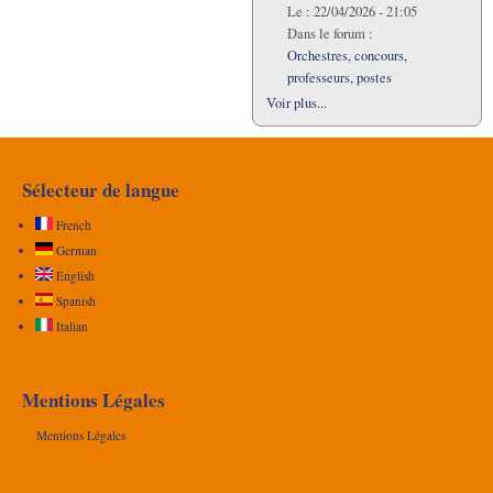
Le :
22/04/2026 - 21:05
Dans le forum :
Orchestres, concours,
professeurs, postes
Voir plus...
Sélecteur de langue
French
German
English
Spanish
Italian
Mentions Légales
Mentions Légales