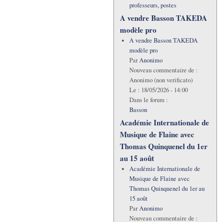
professeurs, postes
A vendre Basson TAKEDA
modèle pro
A vendre Basson TAKEDA
modèle pro
Par
Anonimo
Nouveau commentaire de :
Anonimo (non verificato)
Le :
18/05/2026 - 14:00
Dans le forum :
Basson
Académie Internationale de
Musique de Flaine avec
Thomas Quinquenel du 1er
au 15 août
Académie Internationale de
Musique de Flaine avec
Thomas Quinquenel du 1er au
15 août
Par
Anonimo
Nouveau commentaire de :